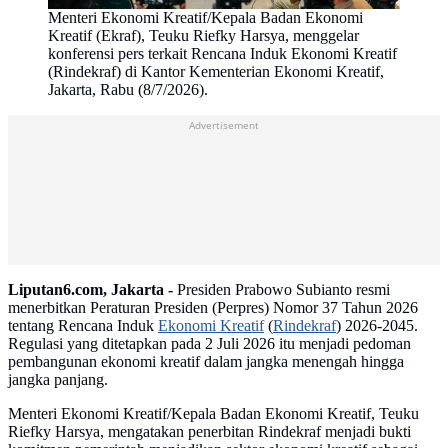
Menteri Ekonomi Kreatif/Kepala Badan Ekonomi
Kreatif (Ekraf), Teuku Riefky Harsya, menggelar
konferensi pers terkait Rencana Induk Ekonomi Kreatif
(Rindekraf) di Kantor Kementerian Ekonomi Kreatif,
Jakarta, Rabu (8/7/2026).
Advertisement
Liputan6.com, Jakarta -
Presiden Prabowo Subianto resmi
menerbitkan Peraturan Presiden (Perpres) Nomor 37 Tahun 2026
tentang Rencana Induk
Ekonomi Kreatif
(
Rindekraf
) 2026-2045.
Regulasi yang ditetapkan pada 2 Juli 2026 itu menjadi pedoman
pembangunan ekonomi kreatif dalam jangka menengah hingga
jangka panjang.
Menteri Ekonomi Kreatif/Kepala Badan Ekonomi Kreatif, Teuku
Riefky Harsya, mengatakan penerbitan Rindekraf menjadi bukti