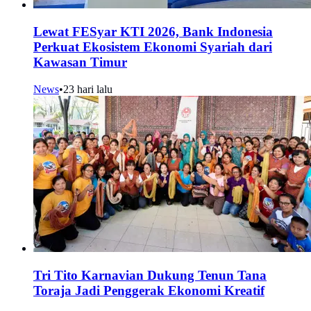
Lewat FESyar KTI 2026, Bank Indonesia
Perkuat Ekosistem Ekonomi Syariah dari
Kawasan Timur
News
•
23 hari lalu
Tri Tito Karnavian Dukung Tenun Tana
Toraja Jadi Penggerak Ekonomi Kreatif