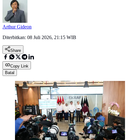
Arthur Gideon
Diterbitkan:
08 Juli 2026, 21:15 WIB
Share
Copy Link
Batal