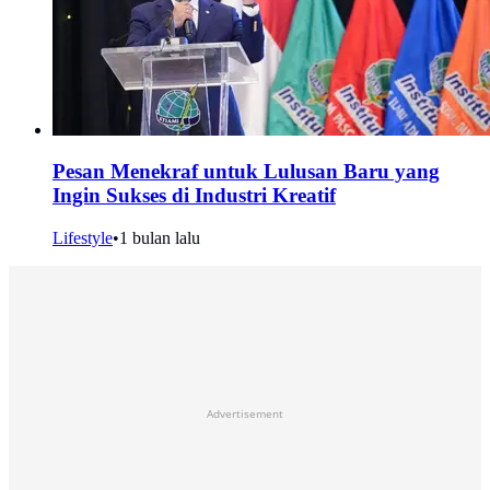
Pesan Menekraf untuk Lulusan Baru yang
Ingin Sukses di Industri Kreatif
Lifestyle
•
1 bulan lalu
Advertisement