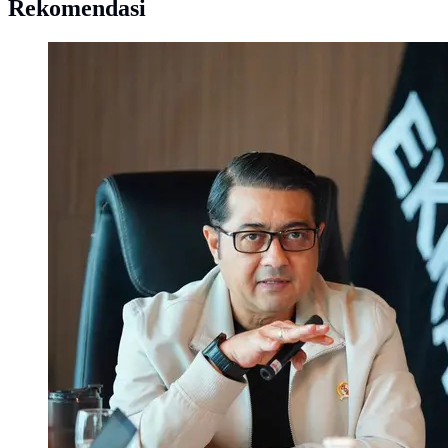
Rekomendasi