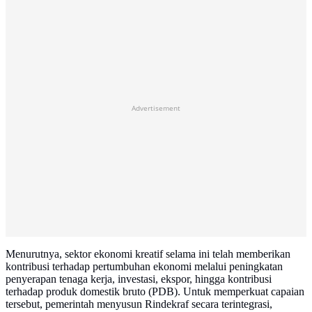
Advertisement
Menurutnya, sektor ekonomi kreatif selama ini telah memberikan
kontribusi terhadap pertumbuhan ekonomi melalui peningkatan
penyerapan tenaga kerja, investasi, ekspor, hingga kontribusi
terhadap produk domestik bruto (PDB). Untuk memperkuat capaian
tersebut, pemerintah menyusun Rindekraf secara terintegrasi,