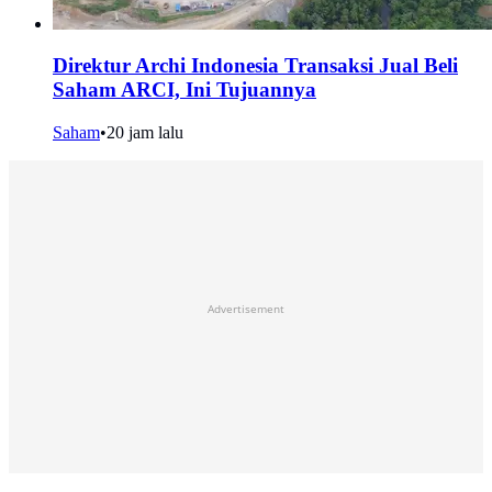
Direktur Archi Indonesia Transaksi Jual Beli
Saham ARCI, Ini Tujuannya
Saham
•
20 jam lalu
Advertisement