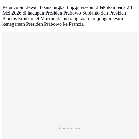
Peluncuran dewan bisnis tingkat tinggi tersebut dilakukan pada 28
Mei 2026 di hadapan Presiden Prabowo Subianto dan Presiden
Prancis Emmanuel Macron dalam rangkaian kunjungan resmi
kenegaraan Presiden Prabowo ke Prancis.
Advertisement