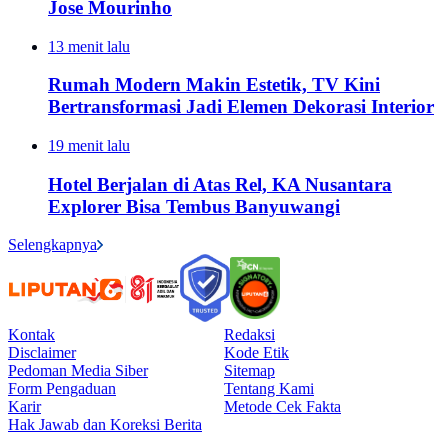
Jose Mourinho
13 menit lalu
Rumah Modern Makin Estetik, TV Kini
Bertransformasi Jadi Elemen Dekorasi Interior
19 menit lalu
Hotel Berjalan di Atas Rel, KA Nusantara
Explorer Bisa Tembus Banyuwangi
Selengkapnya
Kontak
Redaksi
Disclaimer
Kode Etik
Pedoman Media Siber
Sitemap
Form Pengaduan
Tentang Kami
Karir
Metode Cek Fakta
Hak Jawab dan Koreksi Berita