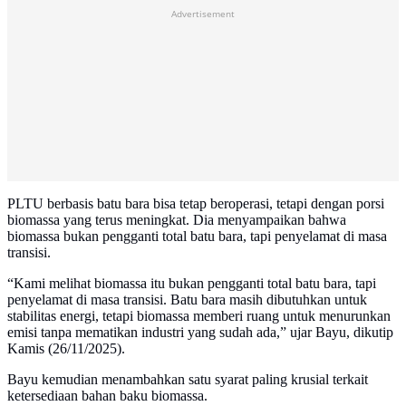
Advertisement
PLTU berbasis batu bara bisa tetap beroperasi, tetapi dengan porsi
biomassa yang terus meningkat. Dia menyampaikan bahwa
biomassa bukan pengganti total batu bara, tapi penyelamat di masa
transisi.
“Kami melihat biomassa itu bukan pengganti total batu bara, tapi
penyelamat di masa transisi. Batu bara masih dibutuhkan untuk
stabilitas energi, tetapi biomassa memberi ruang untuk menurunkan
emisi tanpa mematikan industri yang sudah ada,” ujar Bayu, dikutip
Kamis (26/11/2025).
Bayu kemudian menambahkan satu syarat paling krusial terkait
ketersediaan bahan baku biomassa.