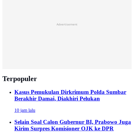
Advertisement
Terpopuler
Kasus Pemukulan Dirkrimum Polda Sumbar
Berakhir Damai, Diakhiri Pelukan
10 jam lalu
Selain Soal Calon Gubernur BI, Prabowo Juga
Kirim Surpres Komisioner OJK ke DPR