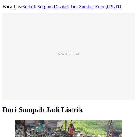
Baca Juga
Serbuk Sorgum Disulap Jadi Sumber Energi PLTU
Advertisement
Dari Sampah Jadi Listrik