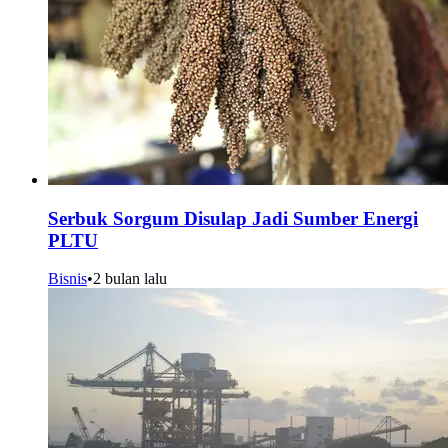
Serbuk Sorgum Disulap Jadi Sumber Energi
PLTU
Bisnis
•
2 bulan lalu