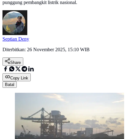
punggung pembangkit listrik nasional.
Septian Deny
Diterbitkan:
26 November 2025, 15:10 WIB
Share
Copy Link
Batal