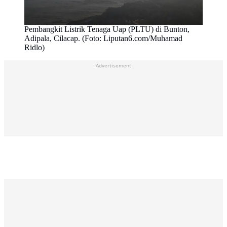
Pembangkit Listrik Tenaga Uap (PLTU) di Bunton,
Adipala, Cilacap. (Foto: Liputan6.com/Muhamad
Ridlo)
Advertisement