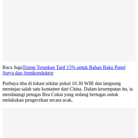
Baca Juga
Trump Terapkan Tarif 15% untuk Bahan Baku Panel
Surya dan Semikonduktor
Purbaya tiba di lokasi sekitar pukul 10.30 WIB dan langsung
meninjau salah satu kontainer dari China. Dalam kesempatan itu, ia
mendatangi petugas Bea Cukai yang sedang bertugas untuk
melakukan pengecekan secara acak.