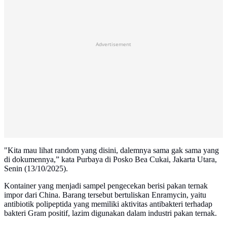
Advertisement
"Kita mau lihat random yang disini, dalemnya sama gak sama yang
di dokumennya,” kata Purbaya di Posko Bea Cukai, Jakarta Utara,
Senin (13/10/2025).
Kontainer yang menjadi sampel pengecekan berisi pakan ternak
impor dari China. Barang tersebut bertuliskan Enramycin, yaitu
antibiotik polipeptida yang memiliki aktivitas antibakteri terhadap
bakteri Gram positif, lazim digunakan dalam industri pakan ternak.