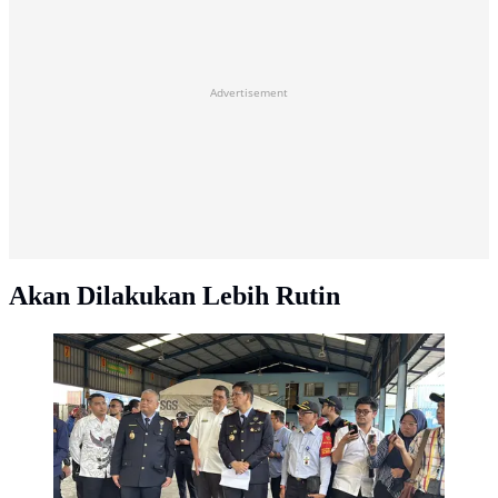
Advertisement
Akan Dilakukan Lebih Rutin