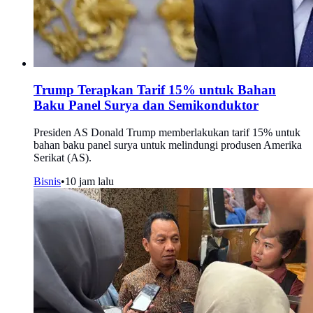
Trump Terapkan Tarif 15% untuk Bahan
Baku Panel Surya dan Semikonduktor
Presiden AS Donald Trump memberlakukan tarif 15% untuk
bahan baku panel surya untuk melindungi produsen Amerika
Serikat (AS).
Bisnis
•
10 jam lalu