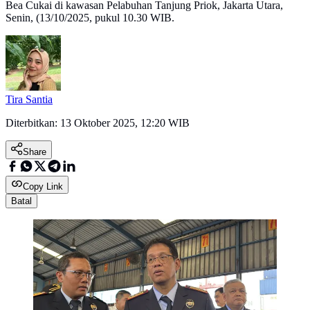
Bea Cukai di kawasan Pelabuhan Tanjung Priok, Jakarta Utara,
Senin, (13/10/2025, pukul 10.30 WIB.
Tira Santia
Diterbitkan:
13 Oktober 2025, 12:20 WIB
Share
Copy Link
Batal