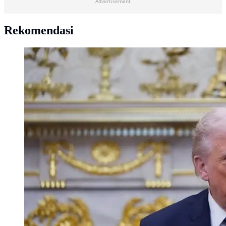
Advertisement
Rekomendasi