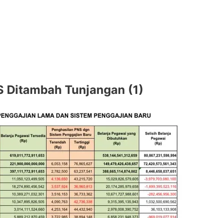
S Ditambah Tunjangan (1)