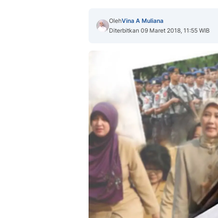
Oleh
Vina A Muliana
Diterbitkan 09 Maret 2018, 11:55 WIB