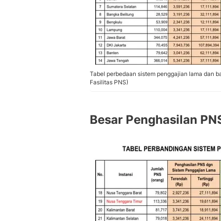
Tabel perbedaan sistem penggajian lama dan b
Fasilitas PNS)
Besar Penghasilan PN