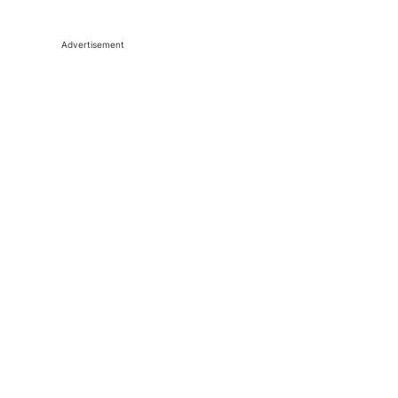
Advertisement