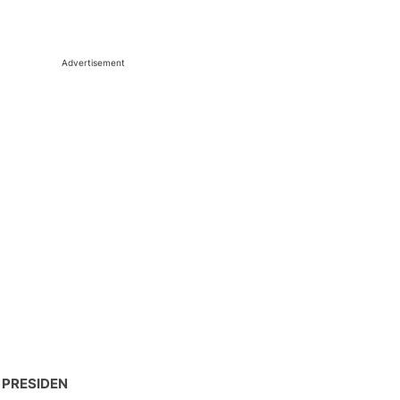
Advertisement
 PRESIDEN