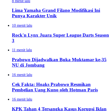
8 menit lalu
Lima Yamaha Grand Filano Modifikasi Ini
Punya Karakter Unik
10 menit lalu
Rock'n Lynx Juara Super League Darts Season
3
11 menit lalu
Prabowo Dijadwalkan Buka Muktamar ke-35
NU di Jombang
16 menit lalu
Cek Fakta: Hoaks Prabowo Resmikan
Pembelian Uang Kuno oleh Hotman Paris
16 menit lalu
KPK Tahan 4 Tersangka Kasus Korupsi Iklan