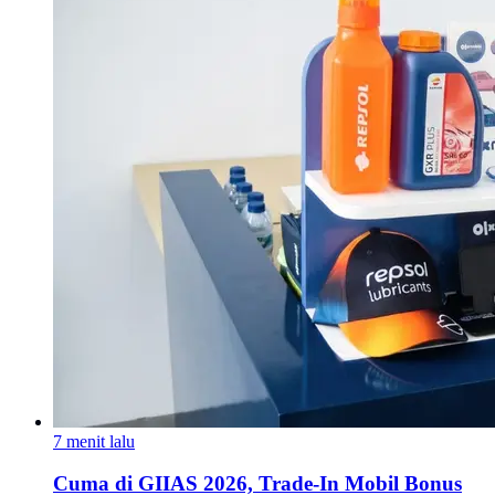
7 menit lalu
Cuma di GIIAS 2026, Trade-In Mobil Bonus