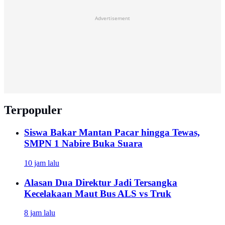
Advertisement
Terpopuler
Siswa Bakar Mantan Pacar hingga Tewas,
SMPN 1 Nabire Buka Suara
10 jam lalu
Alasan Dua Direktur Jadi Tersangka
Kecelakaan Maut Bus ALS vs Truk
8 jam lalu