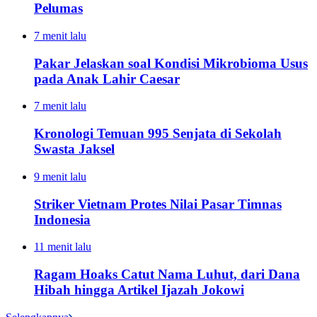
Pelumas
7 menit lalu
Pakar Jelaskan soal Kondisi Mikrobioma Usus
pada Anak Lahir Caesar
7 menit lalu
Kronologi Temuan 995 Senjata di Sekolah
Swasta Jaksel
9 menit lalu
Striker Vietnam Protes Nilai Pasar Timnas
Indonesia
11 menit lalu
Ragam Hoaks Catut Nama Luhut, dari Dana
Hibah hingga Artikel Ijazah Jokowi