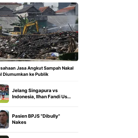
sahaan Jasa Angkut Sampah Nakal
l Diumumkan ke Publik
Jelang Singapura vs
Indonesia, Ilhan Fandi Us…
Pasien BPJS "Dibully"
Nakes