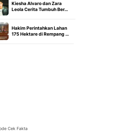
Kiesha Alvaro dan Zara
Leola Cerita Tumbuh Ber…
Hakim Perintahkan Lahan
175 Hektare di Rempang …
ode Cek Fakta