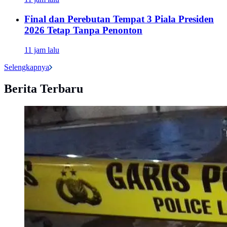
Final dan Perebutan Tempat 3 Piala Presiden
2026 Tetap Tanpa Penonton
11 jam lalu
Selengkapnya
Berita Terbaru