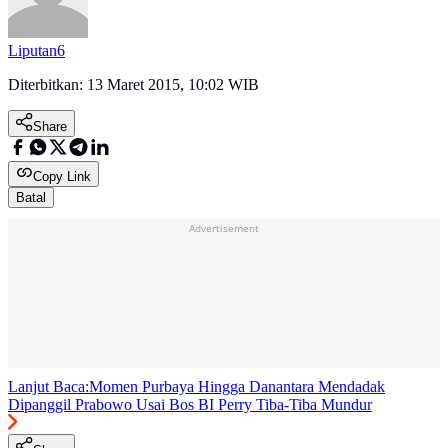
Liputan6
Diterbitkan:
13 Maret 2015, 10:02 WIB
Share
Copy Link
Batal
Advertisement
Lanjut Baca:
Momen Purbaya Hingga Danantara Mendadak
Dipanggil Prabowo Usai Bos BI Perry Tiba-Tiba Mundur