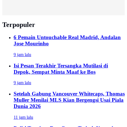
Terpopuler
6 Pemain Untouchable Real Madrid, Andalan
Jose Mourinho
9 jam lalu
Isi Pesan Terakhir Tersangka Mutilasi di
Depok, Sempat Minta Maaf ke Bos
9 jam lalu
Setelah Gabung Vancouver Whitecaps, Thomas
Muller Menilai MLS Kian Bergengsi Usai Piala
Dunia 2026
11 jam lalu