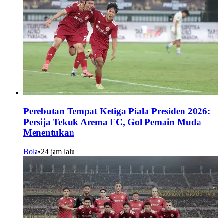
Perebutan Tempat Ketiga Piala Presiden 2026:
Persija Tekuk Arema FC, Gol Pemain Muda
Menentukan
Bola
•
24 jam lalu