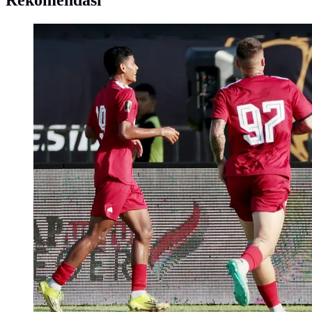
Rekomendasi