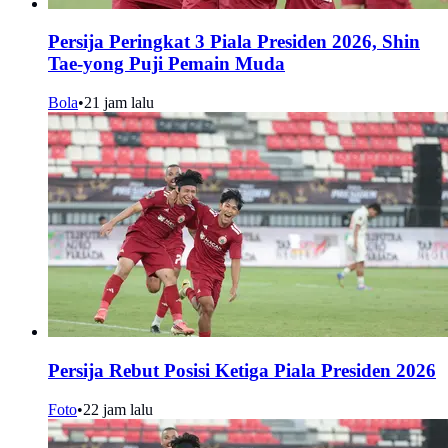
Persija Peringkat 3 Piala Presiden 2026, Shin
Tae-yong Puji Pemain Muda
Bola
•
21 jam lalu
Persija Rebut Posisi Ketiga Piala Presiden 2026
Foto
•
22 jam lalu