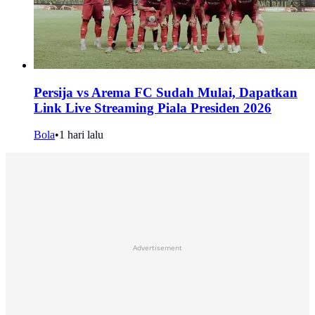
Persija vs Arema FC Sudah Mulai, Dapatkan
Link Live Streaming Piala Presiden 2026
Bola
•
1 hari lalu
Advertisement