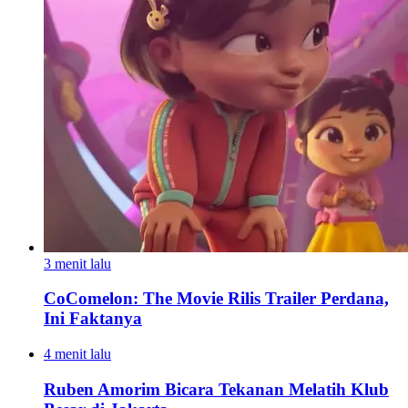
3 menit lalu
CoComelon: The Movie Rilis Trailer Perdana,
Ini Faktanya
4 menit lalu
Ruben Amorim Bicara Tekanan Melatih Klub