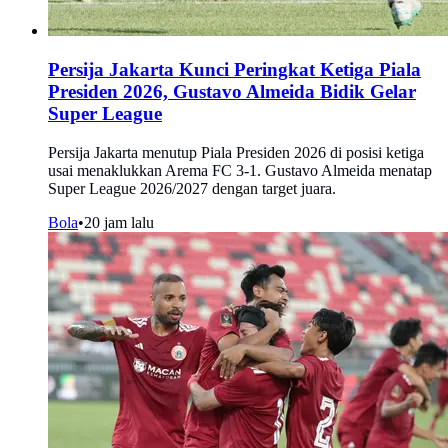
Persija Jakarta Kunci Peringkat Ketiga Piala
Presiden 2026, Gustavo Almeida Bidik Gelar
Super League
Persija Jakarta menutup Piala Presiden 2026 di posisi ketiga
usai menaklukkan Arema FC 3-1. Gustavo Almeida menatap
Super League 2026/2027 dengan target juara.
Bola
•
20 jam lalu