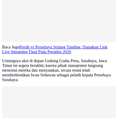
Baca Juga
Persib vs Persebaya Sedang Tanding, Dapatkan Link
Live Streaming Final Piala Presiden 2026
Untungnya aksi di depan Gedung Graha Pena, Surabaya, Jawa
Timur ini segera berakhir, karena pihak manajemen langsung
menemui mereka dan menyatakan, secara resmi telah
memberhentikan Iwan Setiawan sebagai pelatih kepala Persebaya
Surabaya.