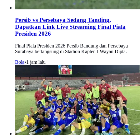
Persib vs Persebaya Sedang Tanding,
Dapatkan Link Live Streaming Final Piala
Presiden 2026
Final Piala Presiden 2026 Persib Bandung dan Persebaya
Surabaya berlangsung di Stadion Kapten I Wayan Dipta.
Bola
•
1 jam lalu