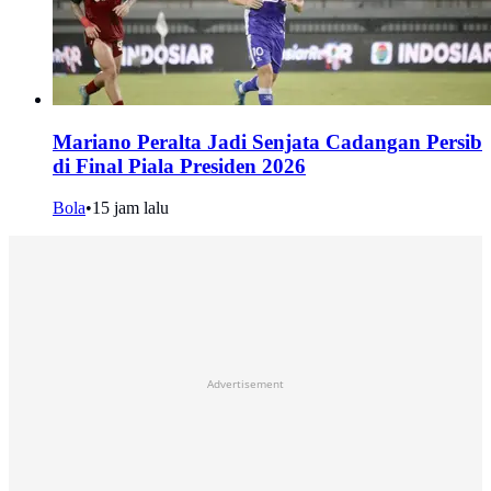
Mariano Peralta Jadi Senjata Cadangan Persib
di Final Piala Presiden 2026
Bola
•
15 jam lalu
Advertisement