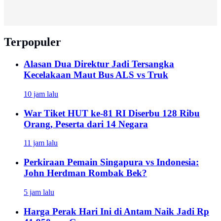
Terpopuler
Alasan Dua Direktur Jadi Tersangka
Kecelakaan Maut Bus ALS vs Truk
10 jam lalu
War Tiket HUT ke-81 RI Diserbu 128 Ribu
Orang, Peserta dari 14 Negara
11 jam lalu
Perkiraan Pemain Singapura vs Indonesia:
John Herdman Rombak Bek?
5 jam lalu
Harga Perak Hari Ini di Antam Naik Jadi Rp