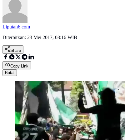
Liputan6.com
Diterbitkan:
23 Mei 2017, 03:16 WIB
Share
Copy Link
Batal