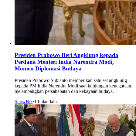
Presiden Prabowo Beri Angklung kepada
Perdana Menteri India Narendra Modi,
Momen Diplomasi Budaya
Presiden Prabowo Subianto memberikan satu set angklung
kepada PM India Narendra Modi saat kunjungan kenegaraan,
melambangkan persahabatan dan kekayaan budaya.
ShowBiz
•
1 bulan lalu