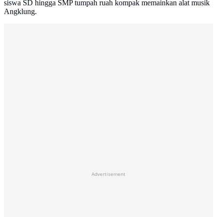
siswa SD hingga SMP tumpah ruah kompak memainkan alat musik
Angklung.
Advertisement