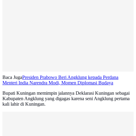
Baca Juga
Presiden Prabowo Beri Angklung kepada Perdana
Menteri India Narendra Modi, Momen Diplomasi Budaya
Bupati Kuningan memimpin jalannya Deklarasi Kuningan sebagai
Kabupaten Angklung yang digagas karena seni Angklung pertama
kali lahir di Kuningan.