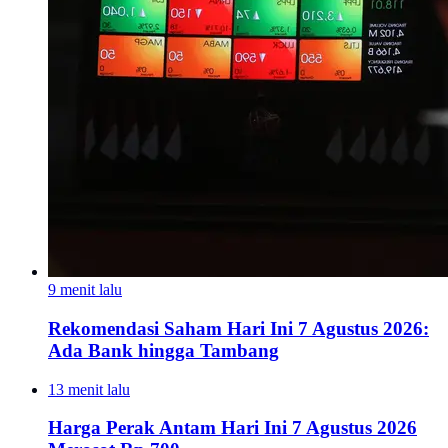
9 menit lalu
Rekomendasi Saham Hari Ini 7 Agustus 2026:
Ada Bank hingga Tambang
13 menit lalu
Harga Perak Antam Hari Ini 7 Agustus 2026