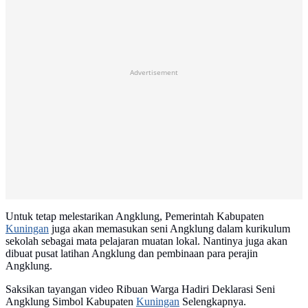
Advertisement
Untuk tetap melestarikan Angklung, Pemerintah Kabupaten
Kuningan
juga akan memasukan seni Angklung dalam kurikulum
sekolah sebagai mata pelajaran muatan lokal. Nantinya juga akan
dibuat pusat latihan Angklung dan pembinaan para perajin
Angklung.
Saksikan tayangan video Ribuan Warga Hadiri Deklarasi Seni
Angklung Simbol Kabupaten
Kuningan
Selengkapnya.