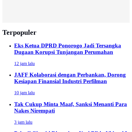
Terpopuler
Eks Ketua DPRD Ponorogo Jadi Tersangka
Dugaan Korupsi Tunjangan Perumahan
12 jam lalu
JAFF Kolaborasi dengan Perbankan, Dorong
Kesiapan Finansial Industri Perfilman
10 jam lalu
Tak Cukup Minta Maaf, Sanksi Menanti Para
Nakes Nirempati
3 jam lalu