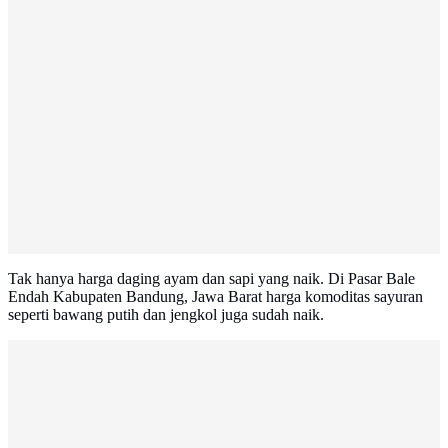
Tak hanya harga daging ayam dan sapi yang naik. Di Pasar Bale
Endah Kabupaten Bandung, Jawa Barat harga komoditas sayuran
seperti bawang putih dan jengkol juga sudah naik.