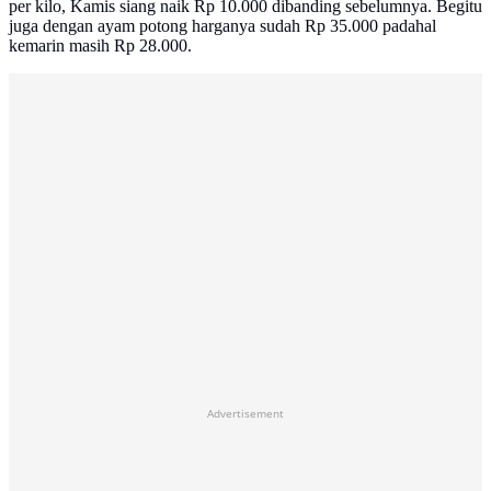
per kilo, Kamis siang naik Rp 10.000 dibanding sebelumnya. Begitu
juga dengan ayam potong harganya sudah Rp 35.000 padahal
kemarin masih Rp 28.000.
Advertisement