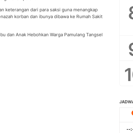
an keterangan dari para saksi guna menangkap
 jenazah korban dan ibunya dibawa ke Rumah Sakit
Ibu dan Anak Hebohkan Warga Pamulang Tangsel