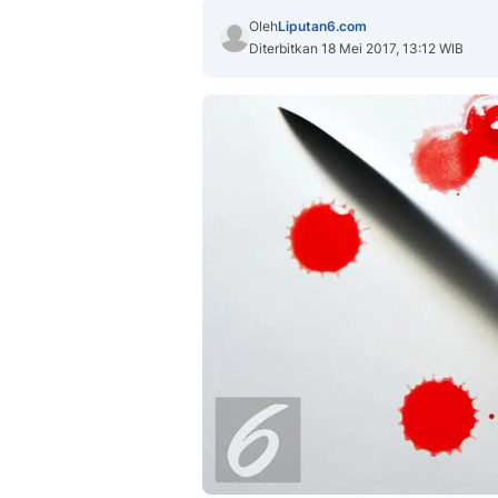
Oleh
Liputan6.com
Diterbitkan 18 Mei 2017, 13:12 WIB