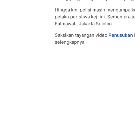
Hingga kini polisi masih mengumpulk
pelaku peristiwa keji ini. Sementara
Fatmawati, Jakarta Selatan.
Saksikan tayangan video
Penusukan
selengkapnya.