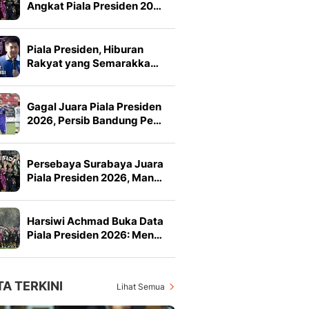
Angkat Piala Presiden 20…
Piala Presiden, Hiburan
Rakyat yang Semarakka…
Gagal Juara Piala Presiden
2026, Persib Bandung Pe…
Persebaya Surabaya Juara
Piala Presiden 2026, Man…
Harsiwi Achmad Buka Data
Piala Presiden 2026: Men…
TA TERKINI
Lihat Semua