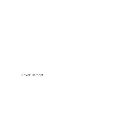
Advertisement