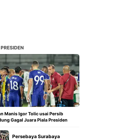
 PRESIDEN
n Manis Igor Tolic usai Persib
ung Gagal Juara Piala Presiden
Persebaya Surabaya