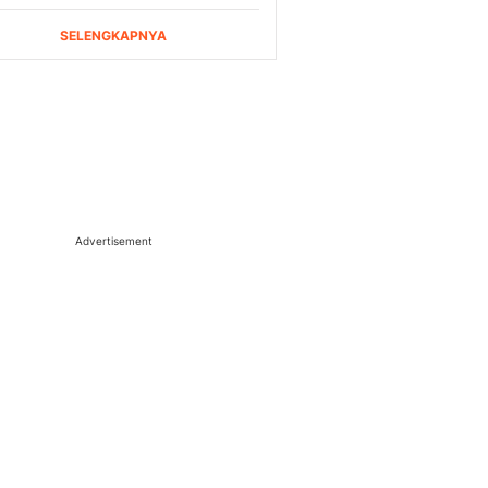
Advertisement