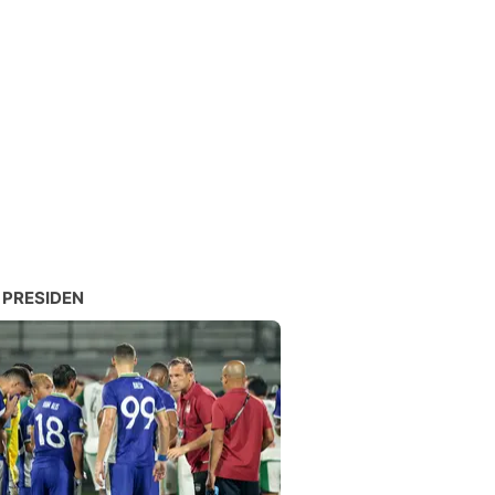
 PRESIDEN