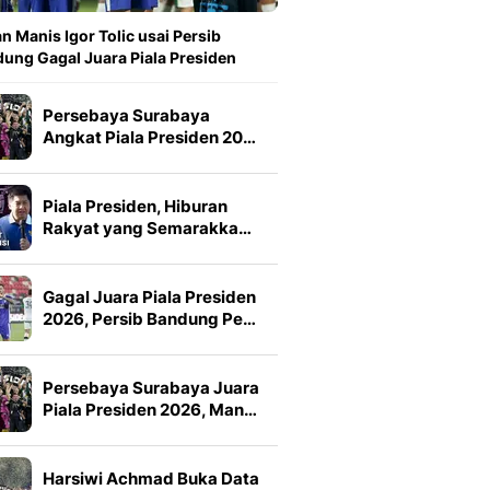
n Manis Igor Tolic usai Persib
ung Gagal Juara Piala Presiden
Persebaya Surabaya
Angkat Piala Presiden 20…
Piala Presiden, Hiburan
Rakyat yang Semarakka…
Gagal Juara Piala Presiden
2026, Persib Bandung Pe…
Persebaya Surabaya Juara
Piala Presiden 2026, Man…
Harsiwi Achmad Buka Data