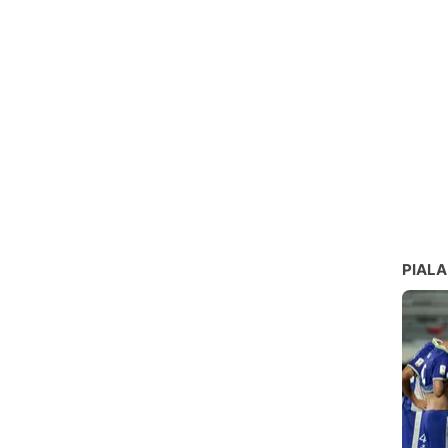
PIALA