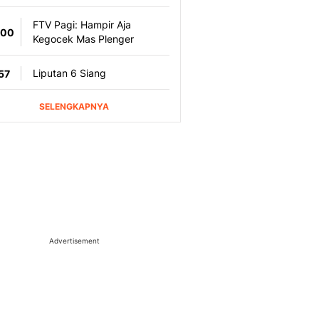
Advertisement