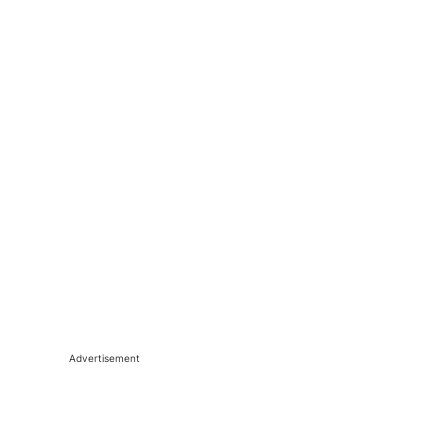
Advertisement