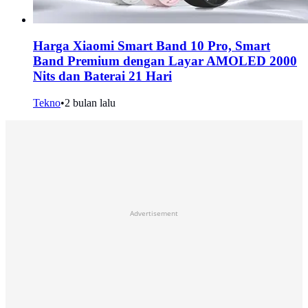
Harga Xiaomi Smart Band 10 Pro, Smart
Band Premium dengan Layar AMOLED 2000
Nits dan Baterai 21 Hari
Tekno
•
2 bulan lalu
Advertisement