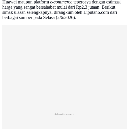
Huawei maupun platform
e-commerce
tepercaya dengan estimasi
harga yang sangat bersahabat mulai dari Rp2,3 jutaan. Berikut
simak ulasan selengkapnya, dirangkum oleh Liputan6.com dari
berbagai sumber pada Selasa (2/6/2026).
Advertisement