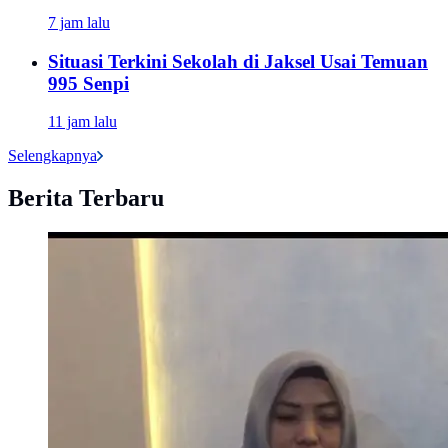
7 jam lalu
Situasi Terkini Sekolah di Jaksel Usai Temuan
995 Senpi
11 jam lalu
Selengkapnya
Berita Terbaru