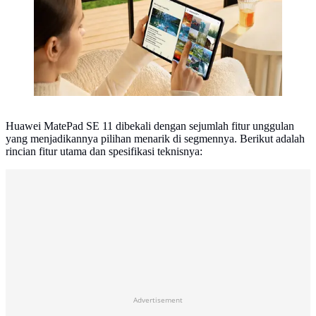
Huawei MatePad SE 11 dibekali dengan sejumlah fitur unggulan
yang menjadikannya pilihan menarik di segmennya. Berikut adalah
rincian fitur utama dan spesifikasi teknisnya:
Advertisement