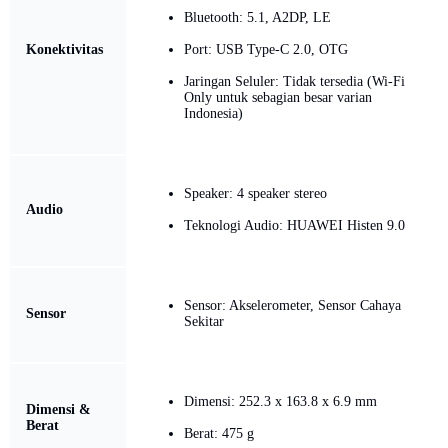
Bluetooth: 5.1, A2DP, LE
Konektivitas
Port: USB Type-C 2.0, OTG
Jaringan Seluler: Tidak tersedia (Wi-Fi
Only untuk sebagian besar varian
Indonesia)
Speaker: 4 speaker stereo
Audio
Teknologi Audio: HUAWEI Histen 9.0
Sensor: Akselerometer, Sensor Cahaya
Sensor
Sekitar
Dimensi: 252.3 x 163.8 x 6.9 mm
Dimensi &
Berat
Berat: 475 g