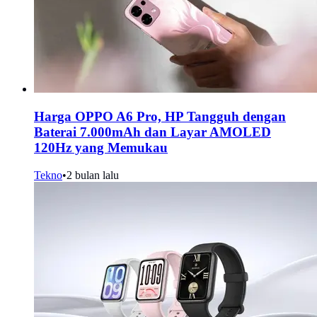
Harga OPPO A6 Pro, HP Tangguh dengan
Baterai 7.000mAh dan Layar AMOLED
120Hz yang Memukau
Tekno
•
2 bulan lalu