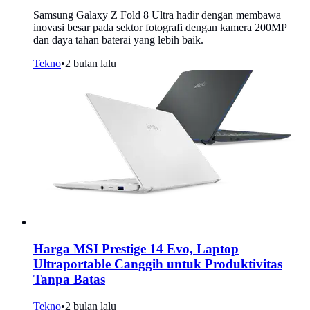
Samsung Galaxy Z Fold 8 Ultra hadir dengan membawa
inovasi besar pada sektor fotografi dengan kamera 200MP
dan daya tahan baterai yang lebih baik.
Tekno
•
2 bulan lalu
Harga MSI Prestige 14 Evo, Laptop
Ultraportable Canggih untuk Produktivitas
Tanpa Batas
Tekno
•
2 bulan lalu