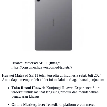
Huawei MatePad SE 11 (Image:
https://consumer.huawei.com/id/tablets/)
Huawei MatePad SE 11 telah tersedia di Indonesia sejak Juli 2024.
Anda dapat memperoleh tablet ini melalui berbagai kanal penjualan:
Toko Resmi Huawei:
Kunjungi Huawei Experience Store
terdekat untuk melihat langsung produk dan mendapatkan
penawaran khusus.
Online Marketplace:
Tersedia di platform e-commerce