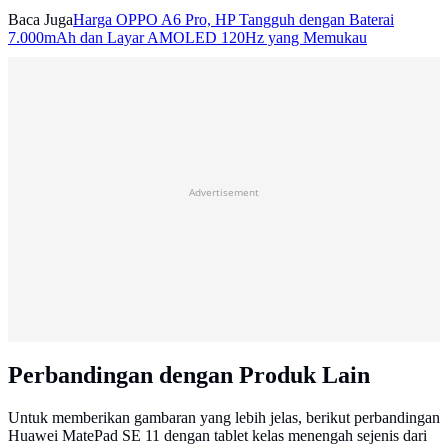
Baca Juga
Harga OPPO A6 Pro, HP Tangguh dengan Baterai
7.000mAh dan Layar AMOLED 120Hz yang Memukau
Advertisement
Perbandingan dengan Produk Lain
Untuk memberikan gambaran yang lebih jelas, berikut perbandingan
Huawei MatePad SE 11 dengan tablet kelas menengah sejenis dari