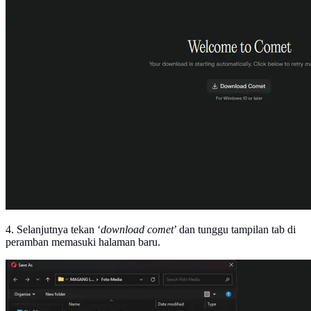
4. Selanjutnya tekan ‘
download comet
’ dan tunggu tampilan tab di
peramban memasuki halaman baru.