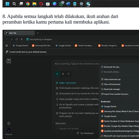
8. Apabila semua langkah telah dilakukan, ikuti arahan dari
peramban ketika kamu pertama kali membuka aplikasi.