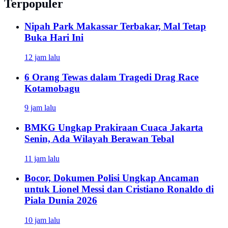
Terpopuler
Nipah Park Makassar Terbakar, Mal Tetap
Buka Hari Ini
12 jam lalu
6 Orang Tewas dalam Tragedi Drag Race
Kotamobagu
9 jam lalu
BMKG Ungkap Prakiraan Cuaca Jakarta
Senin, Ada Wilayah Berawan Tebal
11 jam lalu
Bocor, Dokumen Polisi Ungkap Ancaman
untuk Lionel Messi dan Cristiano Ronaldo di
Piala Dunia 2026
10 jam lalu