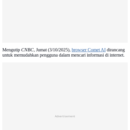
Mengutip
CNBC
, Jumat (3/10/2025),
browser Comet AI
dirancang
untuk memudahkan pengguna dalam mencari informasi di internet.
Advertisement