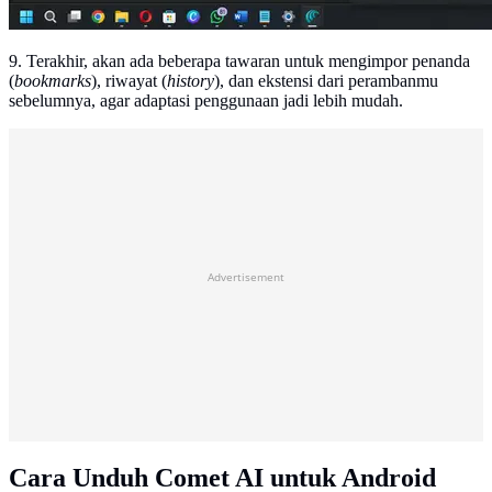
9. Terakhir, akan ada beberapa tawaran untuk mengimpor penanda
(
bookmarks
), riwayat (
history
), dan ekstensi dari perambanmu
sebelumnya, agar adaptasi penggunaan jadi lebih mudah.
Advertisement
Cara Unduh Comet AI untuk Android