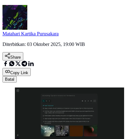
Matahari Kartika Purusakara
Diterbitkan:
03 Oktober 2025, 19:00 WIB
Share
Copy Link
Batal