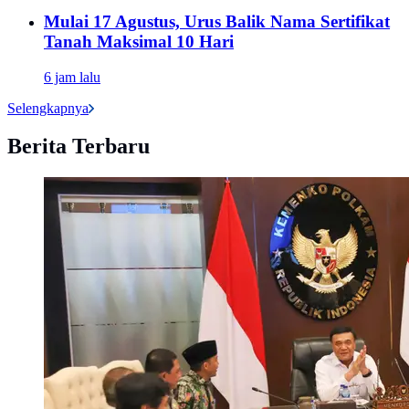
Mulai 17 Agustus, Urus Balik Nama Sertifikat
Tanah Maksimal 10 Hari
6 jam lalu
Selengkapnya
Berita Terbaru