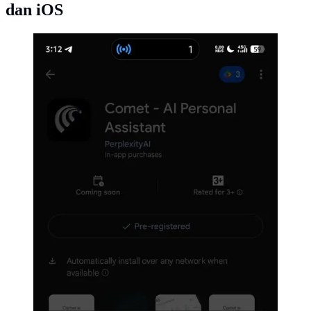
dan iOS