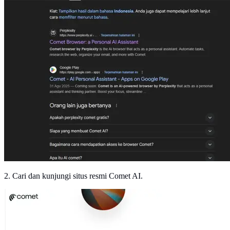
2. Cari dan kunjungi situs resmi Comet AI.