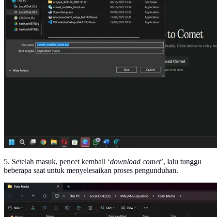
5. Setelah masuk, pencet kembali ‘
download comet
’, lalu tunggu
beberapa saat untuk menyelesaikan proses pengunduhan.