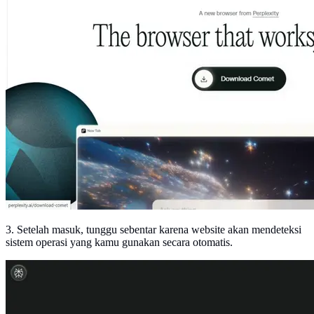
3. Setelah masuk, tunggu sebentar karena website akan mendeteksi
sistem operasi yang kamu gunakan secara otomatis.