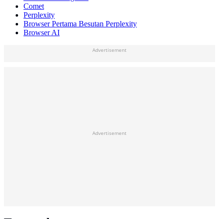
Comet
Perplexity
Browser Pertama Besutan Perplexity
Browser AI
Advertisement
Advertisement