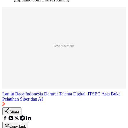
Advertisement
Lanjut Baca:
Indonesia Darurat Talenta Digital, ITSEC Asia Buka
Pelatihan Siber dan AI
Share
Copy Link