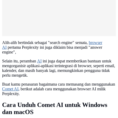
Alih-alih bertindak sebagai "search engine" semata,
browser
AI
pertama Perplexity ini juga diklaim bisa menjadi "answer
engine",
Selain itu, peramban
AI
ini juga dapat memberikan bantuan untuk
mengorganisir aplikasi-aplikasi terintegrasi di browser, seperti email,
kalender, dan masih banyak lagi, memungkinkan pengguna tidak
perlu mengetik.
Buat kamu penasaran bagaimana cara memasang dan menggunakan
Comet AI
, berikut adalah cara menggunakan browser AI milik
Perplexity.
Cara Unduh Comet AI untuk Windows
dan macOS