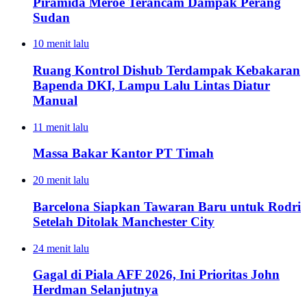
Piramida Meroe Terancam Dampak Perang
Sudan
10 menit lalu
Ruang Kontrol Dishub Terdampak Kebakaran
Bapenda DKI, Lampu Lalu Lintas Diatur
Manual
11 menit lalu
Massa Bakar Kantor PT Timah
20 menit lalu
Barcelona Siapkan Tawaran Baru untuk Rodri
Setelah Ditolak Manchester City
24 menit lalu
Gagal di Piala AFF 2026, Ini Prioritas John
Herdman Selanjutnya