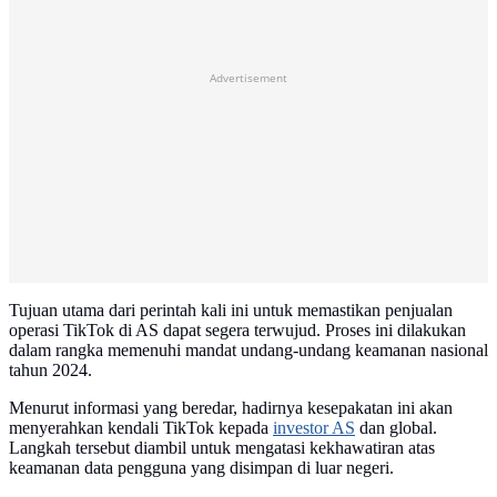
Advertisement
Tujuan utama dari perintah kali ini untuk memastikan penjualan
operasi TikTok di AS dapat segera terwujud. Proses ini dilakukan
dalam rangka memenuhi mandat undang-undang keamanan nasional
tahun 2024.
Menurut informasi yang beredar, hadirnya kesepakatan ini akan
menyerahkan kendali TikTok kepada
investor AS
dan global.
Langkah tersebut diambil untuk mengatasi kekhawatiran atas
keamanan data pengguna yang disimpan di luar negeri.