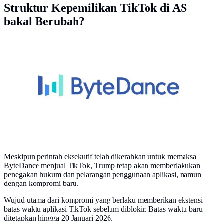
Struktur Kepemilikan TikTok di AS
bakal Berubah?
Logo Bytedance
Meskipun perintah eksekutif telah dikerahkan untuk memaksa
ByteDance menjual TikTok, Trump tetap akan memberlakukan
penegakan hukum dan pelarangan penggunaan aplikasi, namun
dengan kompromi baru.
Wujud utama dari kompromi yang berlaku memberikan ekstensi
batas waktu aplikasi TikTok sebelum diblokir. Batas waktu baru
ditetapkan hingga 20 Januari 2026.