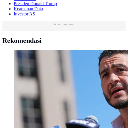
Presiden Donald Trump
Keamanan Data
Investor AS
Advertisement
Rekomendasi