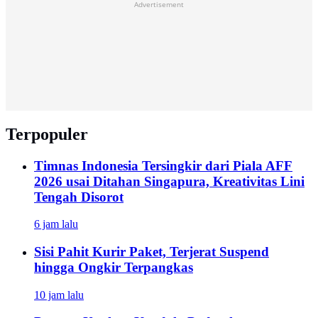
Advertisement
Terpopuler
Timnas Indonesia Tersingkir dari Piala AFF
2026 usai Ditahan Singapura, Kreativitas Lini
Tengah Disorot
6 jam lalu
Sisi Pahit Kurir Paket, Terjerat Suspend
hingga Ongkir Terpangkas
10 jam lalu