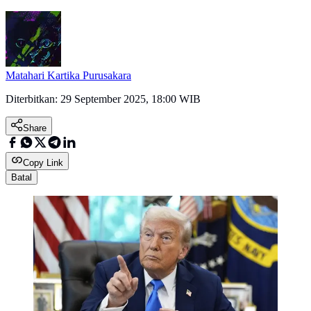
Matahari Kartika Purusakara
Diterbitkan:
29 September 2025, 18:00 WIB
Share
Copy Link
Batal