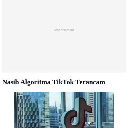
Advertisement
Nasib Algoritma TikTok Terancam