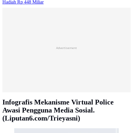
Hadiah Rp 448 Miliar
Advertisement
Infografis Mekanisme Virtual Police
Awasi Pengguna Media Sosial.
(Liputan6.com/Trieyasni)