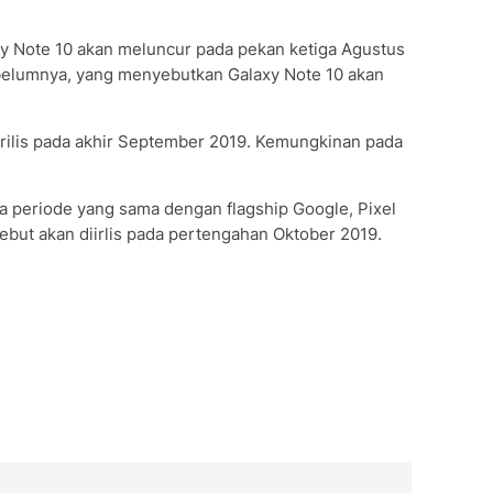
xy Note 10 akan meluncur pada pekan ketiga Agustus
sebelumnya, yang menyebutkan Galaxy Note 10 akan
 rilis pada akhir September 2019. Kemungkinan pada
ada periode yang sama dengan flagship Google, Pixel
ebut akan diirlis pada pertengahan Oktober 2019.