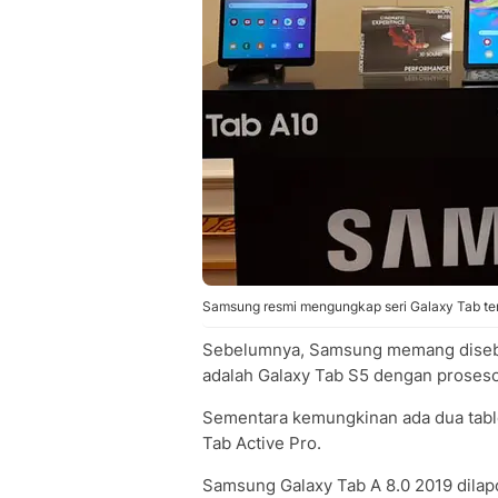
Samsung resmi mengungkap seri Galaxy Tab terb
Sebelumnya, Samsung memang disebut 
adalah Galaxy Tab S5 dengan proses
Sementara kemungkinan ada dua table
Tab Active Pro.
Samsung Galaxy Tab A 8.0 2019 dilap