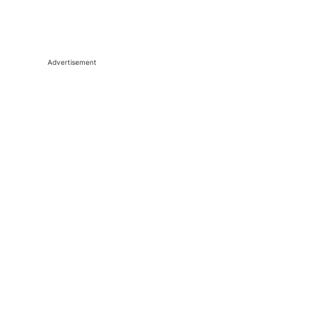
Advertisement