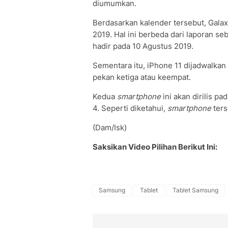
diumumkan.
Berdasarkan kalender tersebut, Gala
2019. Hal ini berbeda dari laporan 
hadir pada 10 Agustus 2019.
Sementara itu, iPhone 11 dijadwalkan
pekan ketiga atau keempat.
Kedua
smartphone
ini akan dirilis p
4. Seperti diketahui,
smartphone
ters
(Dam/Isk)
Saksikan Video Pilihan Berikut Ini:
Samsung
Tablet
Tablet Samsung