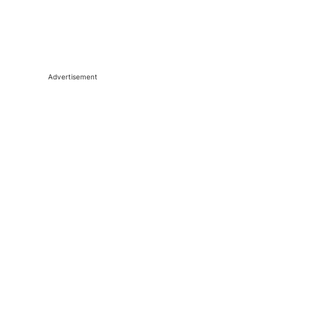
Advertisement