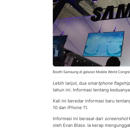
Booth Samsung di gelaran Mobile World Congre
Lebih lanjut, dua
smartphone flagship
tahun ini. Informasi tentang keduanya
Kali ini beredar informasi baru tent
10 dan iPhone 11.
Informasi ini berasal dari
screenshot
k
oleh Evan Blass. Ia kerap mengungga