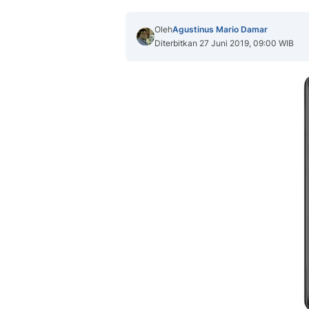
Oleh
Agustinus Mario Damar
Diterbitkan 27 Juni 2019, 09:00 WIB