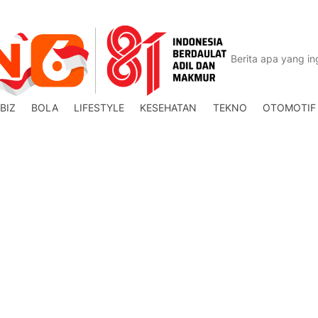
BIZ
BOLA
LIFESTYLE
KESEHATAN
TEKNO
OTOMOTIF