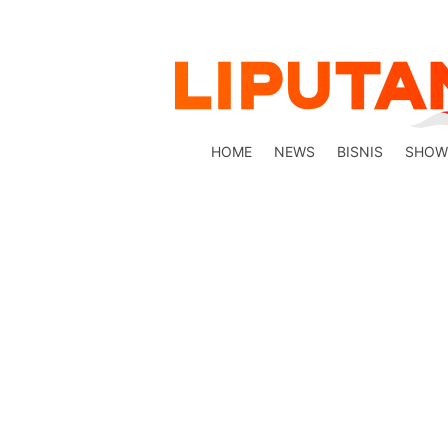
HOME
NEWS
BISNIS
SHOW