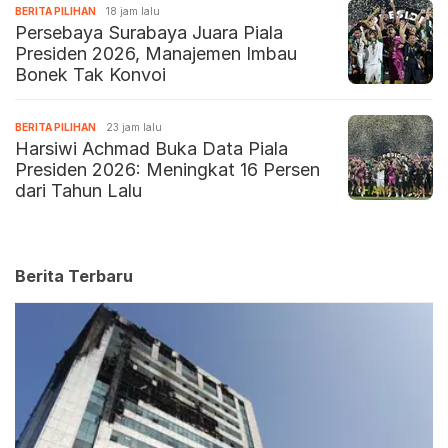
BERITA PILIHAN
18 jam lalu
Persebaya Surabaya Juara Piala
Presiden 2026, Manajemen Imbau
Bonek Tak Konvoi
BERITA PILIHAN
23 jam lalu
Harsiwi Achmad Buka Data Piala
Presiden 2026: Meningkat 16 Persen
dari Tahun Lalu
Berita Terbaru