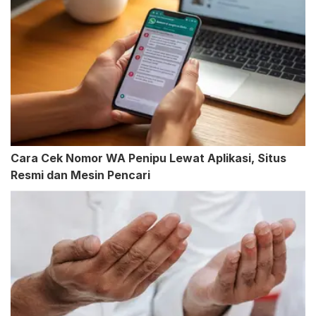
Cara Cek Nomor WA Penipu Lewat Aplikasi, Situs
Resmi dan Mesin Pencari