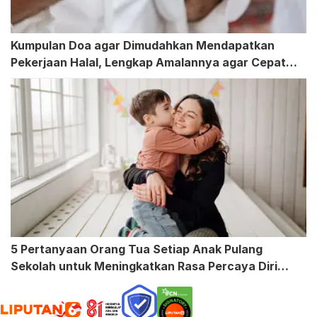
Kumpulan Doa agar Dimudahkan Mendapatkan
Pekerjaan Halal, Lengkap Amalannya agar Cepat
Terkabul
5 Pertanyaan Orang Tua Setiap Anak Pulang
Sekolah untuk Meningkatkan Rasa Percaya Diri
Buah Hati