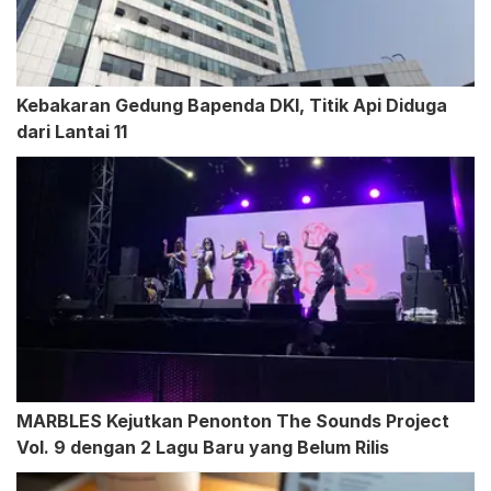
Kebakaran Gedung Bapenda DKI, Titik Api Diduga
dari Lantai 11
MARBLES Kejutkan Penonton The Sounds Project
Vol. 9 dengan 2 Lagu Baru yang Belum Rilis