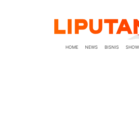
HOME
NEWS
BISNIS
SHOW