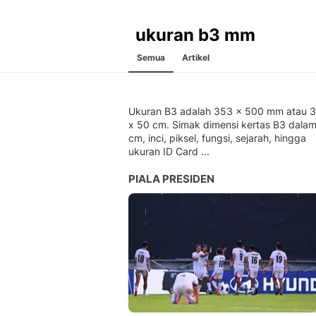
ukuran b3 mm
Semua
Artikel
Ukuran B3 adalah 353 x 500 mm atau 3
x 50 cm. Simak dimensi kertas B3 dala
cm, inci, piksel, fungsi, sejarah, hingga
ukuran ID Card ...
PIALA PRESIDEN