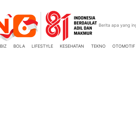
BIZ
BOLA
LIFESTYLE
KESEHATAN
TEKNO
OTOMOTIF