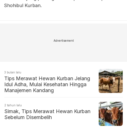
Shohibul Kurban.
Advertisement
3 bulan lalu
Tips Merawat Hewan Kurban Jelang
Idul Adha, Mulai Kesehatan Hingga
Manajemen Kandang
2 tahun lalu
Simak, Tips Merawat Hewan Kurban
Sebelum Disembelih