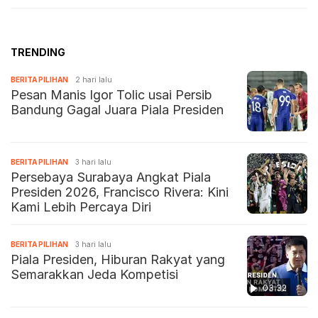
TRENDING
BERITA PILIHAN
2 hari lalu
Pesan Manis Igor Tolic usai Persib
Bandung Gagal Juara Piala Presiden
BERITA PILIHAN
3 hari lalu
Persebaya Surabaya Angkat Piala
Presiden 2026, Francisco Rivera: Kini
Kami Lebih Percaya Diri
BERITA PILIHAN
3 hari lalu
Piala Presiden, Hiburan Rakyat yang
Semarakkan Jeda Kompetisi
03:32