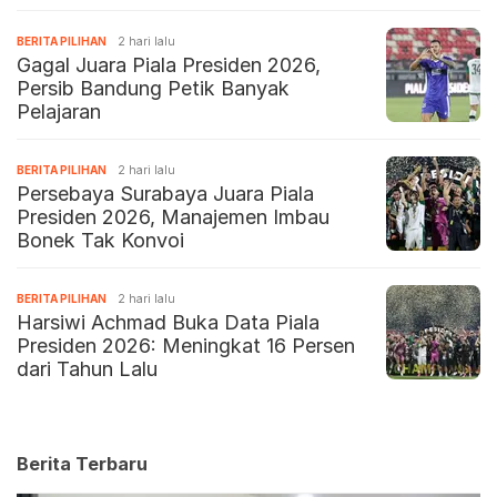
BERITA PILIHAN
2 hari lalu
Gagal Juara Piala Presiden 2026,
Persib Bandung Petik Banyak
Pelajaran
BERITA PILIHAN
2 hari lalu
Persebaya Surabaya Juara Piala
Presiden 2026, Manajemen Imbau
Bonek Tak Konvoi
BERITA PILIHAN
2 hari lalu
Harsiwi Achmad Buka Data Piala
Presiden 2026: Meningkat 16 Persen
dari Tahun Lalu
Berita Terbaru