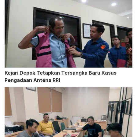
Kejari Depok Tetapkan Tersangka Baru Kasus
Pengadaan Antena RRI