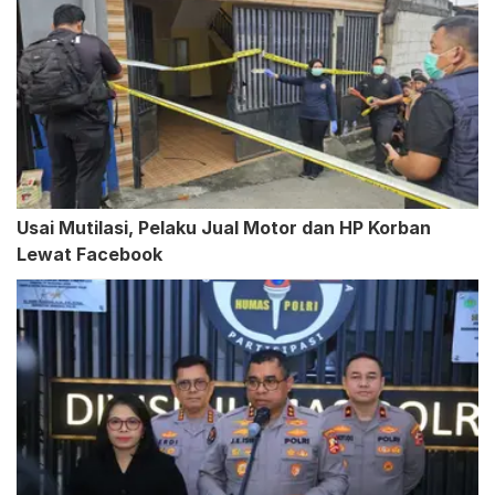
Usai Mutilasi, Pelaku Jual Motor dan HP Korban
Lewat Facebook