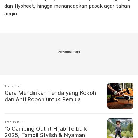
dan flysheet, hingga menancapkan pasak agar tahan
angin.
Advertisement
1 bulan lalu
Cara Mendirikan Tenda yang Kokoh
dan Anti Roboh untuk Pemula
1 tahun lalu
15 Camping Outfit Hijab Terbaik
2025, Tampil Stylish & Nyaman