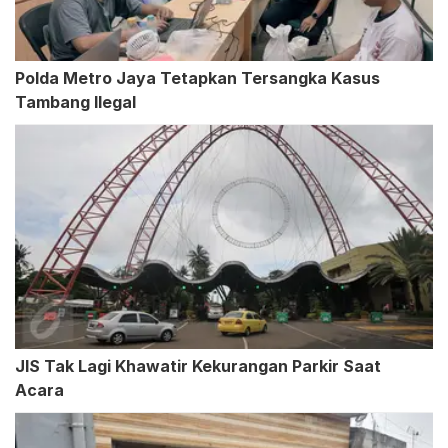
Polda Metro Jaya Tetapkan Tersangka Kasus
Tambang Ilegal
JIS Tak Lagi Khawatir Kekurangan Parkir Saat
Acara