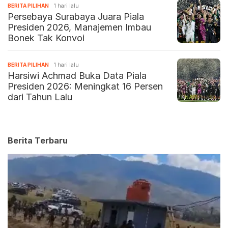
BERITA PILIHAN
1 hari lalu
Persebaya Surabaya Juara Piala
Presiden 2026, Manajemen Imbau
Bonek Tak Konvoi
BERITA PILIHAN
1 hari lalu
Harsiwi Achmad Buka Data Piala
Presiden 2026: Meningkat 16 Persen
dari Tahun Lalu
Berita Terbaru