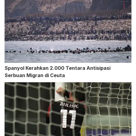
Spanyol Kerahkan 2.000 Tentara Antisipasi
Serbuan Migran di Ceuta