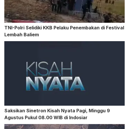
TNI-Polri Selidiki KKB Pelaku Penembakan di Festival
Lembah Baliem
Saksikan Sinetron Kisah Nyata Pagi, Minggu 9
Agustus Pukul 08.00 WIB di Indosiar