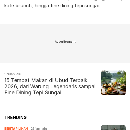
kafe brunch, hingga fine dining tepi sungai.
Advertisement
1 bulan lalu
15 Tempat Makan di Ubud Terbaik
2026, dari Warung Legendaris sampai
Fine Dining Tepi Sungai
TRENDING
BERITA PILIHAN
23 jam lalu