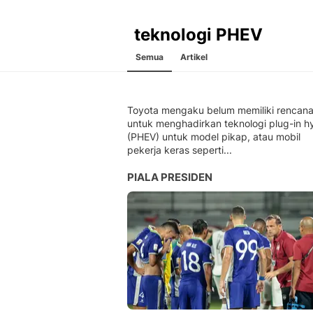
teknologi PHEV
Semua
Artikel
Toyota mengaku belum memiliki rencan
untuk menghadirkan teknologi plug-in h
(PHEV) untuk model pikap, atau mobil
pekerja keras seperti...
PIALA PRESIDEN