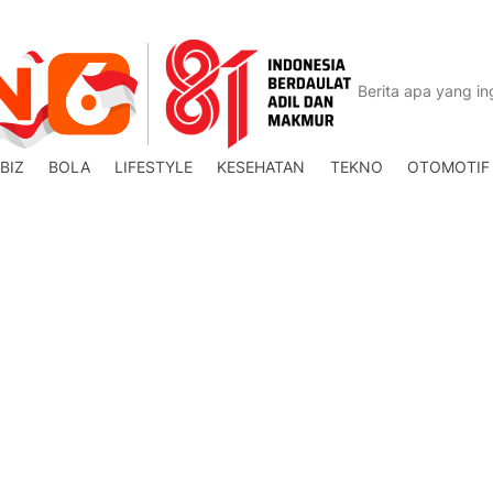
BIZ
BOLA
LIFESTYLE
KESEHATAN
TEKNO
OTOMOTIF