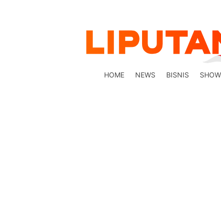
HOME
NEWS
BISNIS
SHOW