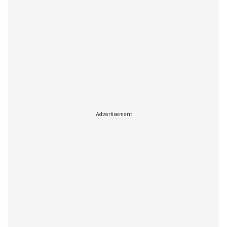
Advertisement