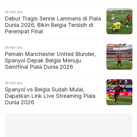
28 hari lalu
Debut Tragis Senne Lammens di Piala
Dunia 2026, Bikin Belgia Tersisih di
Perempat Final
28 hari lalu
Pemain Manchester United Blunder,
Spanyol Depak Belgia Menuju
Semifinal Piala Dunia 2026
28 hari lalu
Spanyol vs Belgia Sudah Mulai,
Dapatkan Link Live Streaming Piala
Dunia 2026