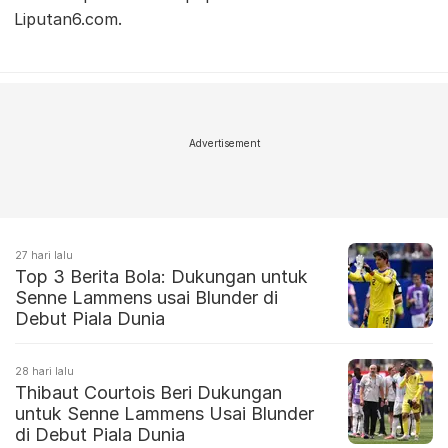
Liputan6.com.
Advertisement
27 hari lalu
Top 3 Berita Bola: Dukungan untuk
Senne Lammens usai Blunder di
Debut Piala Dunia
28 hari lalu
Thibaut Courtois Beri Dukungan
untuk Senne Lammens Usai Blunder
di Debut Piala Dunia