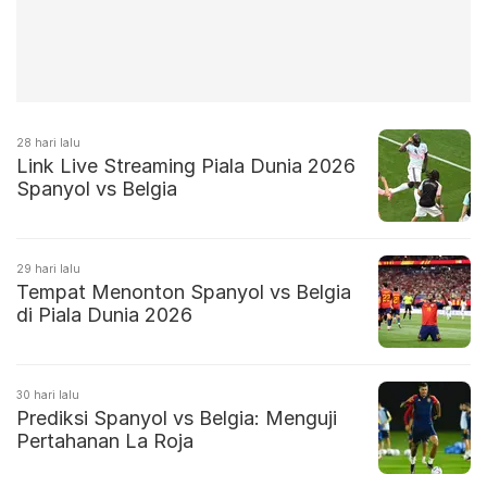
28 hari lalu
Link Live Streaming Piala Dunia 2026
Spanyol vs Belgia
29 hari lalu
Tempat Menonton Spanyol vs Belgia
di Piala Dunia 2026
30 hari lalu
Prediksi Spanyol vs Belgia: Menguji
Pertahanan La Roja