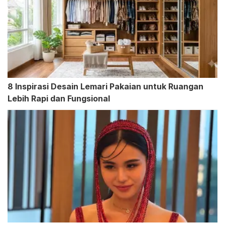
8 Inspirasi Desain Lemari Pakaian untuk Ruangan
Lebih Rapi dan Fungsional