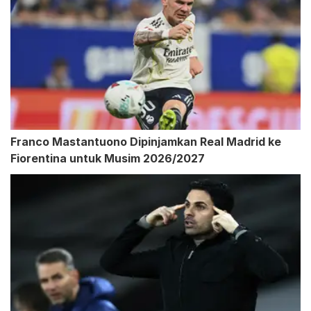
Franco Mastantuono Dipinjamkan Real Madrid ke
Fiorentina untuk Musim 2026/2027