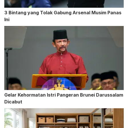
3 Bintang yang Tolak Gabung Arsenal Musim Panas
Ini
Gelar Kehormatan Istri Pangeran Brunei Darussalam
Dicabut