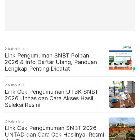
2 bulan lalu
Link Pengumuman SNBT Polban
2026 & Info Daftar Ulang, Panduan
Lengkap Penting Dicatat
2 bulan lalu
Link Cek Pengumuman UTBK SNBT
2026 Unhas dan Cara Akses Hasil
Seleksi Resmi
2 bulan lalu
Link Cek Pengumuman SNBT 2026
UNTAD dan Cara Cek Hasilnya, Resmi