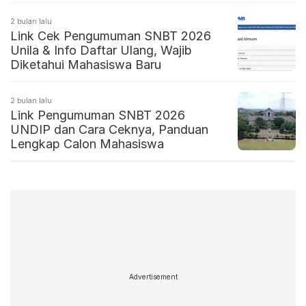
2 bulan lalu
Link Cek Pengumuman SNBT 2026
Unila & Info Daftar Ulang, Wajib
Diketahui Mahasiswa Baru
2 bulan lalu
Link Pengumuman SNBT 2026
UNDIP dan Cara Ceknya, Panduan
Lengkap Calon Mahasiswa
Advertisement