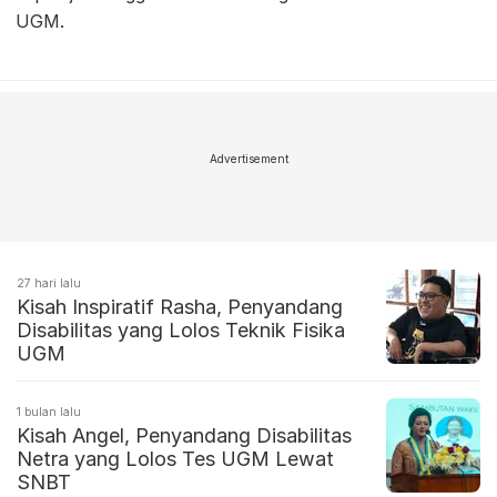
UGM.
Advertisement
27 hari lalu
Kisah Inspiratif Rasha, Penyandang
Disabilitas yang Lolos Teknik Fisika
UGM
1 bulan lalu
Kisah Angel, Penyandang Disabilitas
Netra yang Lolos Tes UGM Lewat
SNBT