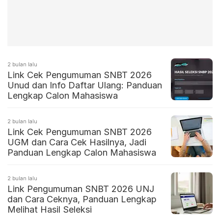
2 bulan lalu
Link Cek Pengumuman SNBT 2026
Unud dan Info Daftar Ulang: Panduan
Lengkap Calon Mahasiswa
2 bulan lalu
Link Cek Pengumuman SNBT 2026
UGM dan Cara Cek Hasilnya, Jadi
Panduan Lengkap Calon Mahasiswa
2 bulan lalu
Link Pengumuman SNBT 2026 UNJ
dan Cara Ceknya, Panduan Lengkap
Melihat Hasil Seleksi