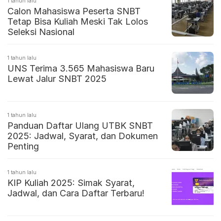
1 tahun lalu
Calon Mahasiswa Peserta SNBT
Tetap Bisa Kuliah Meski Tak Lolos
Seleksi Nasional
1 tahun lalu
UNS Terima 3.565 Mahasiswa Baru
Lewat Jalur SNBT 2025
1 tahun lalu
Panduan Daftar Ulang UTBK SNBT
2025: Jadwal, Syarat, dan Dokumen
Penting
1 tahun lalu
KIP Kuliah 2025: Simak Syarat,
Jadwal, dan Cara Daftar Terbaru!