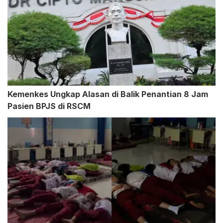
Kemenkes Ungkap Alasan di Balik Penantian 8 Jam
Pasien BPJS di RSCM