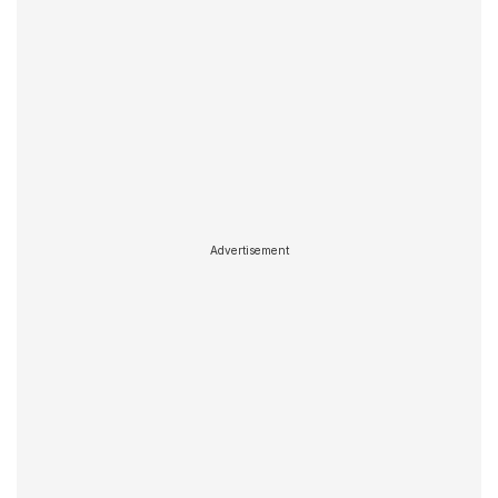
Advertisement