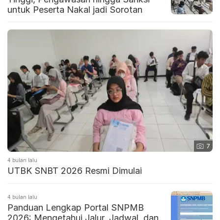
untuk Peserta Nakal jadi Sorotan
7
4 bulan lalu
UTBK SNBT 2026 Resmi Dimulai
4 bulan lalu
Panduan Lengkap Portal SNPMB
2026: Mengetahui Jalur, Jadwal, dan