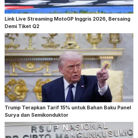
Link Live Streaming MotoGP Inggris 2026, Bersaing
Demi Tiket Q2
Trump Terapkan Tarif 15% untuk Bahan Baku Panel
Surya dan Semikonduktor