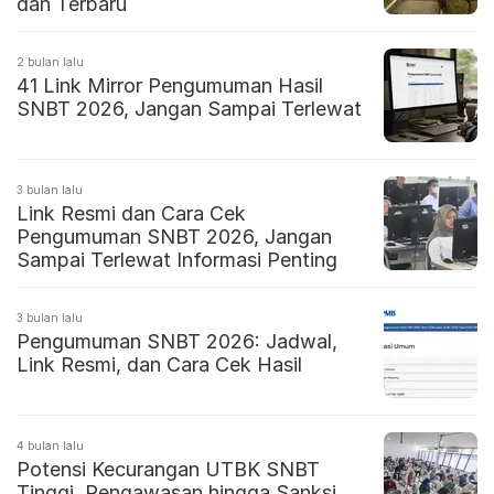
dan Terbaru
2 bulan lalu
41 Link Mirror Pengumuman Hasil
SNBT 2026, Jangan Sampai Terlewat
3 bulan lalu
Link Resmi dan Cara Cek
Pengumuman SNBT 2026, Jangan
Sampai Terlewat Informasi Penting
3 bulan lalu
Pengumuman SNBT 2026: Jadwal,
Link Resmi, dan Cara Cek Hasil
4 bulan lalu
Potensi Kecurangan UTBK SNBT
Tinggi, Pengawasan hingga Sanksi