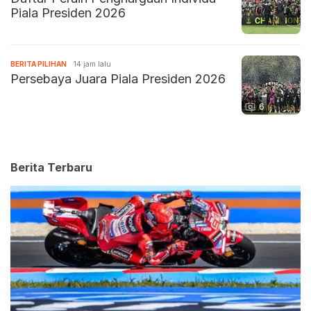
Piala Presiden 2026
BERITA PILIHAN
14 jam lalu
Persebaya Juara Piala Presiden 2026
6
Berita Terbaru