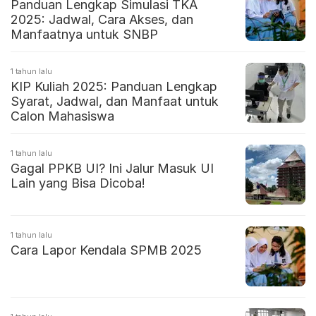
Panduan Lengkap Simulasi TKA
2025: Jadwal, Cara Akses, dan
Manfaatnya untuk SNBP
1 tahun lalu
KIP Kuliah 2025: Panduan Lengkap
Syarat, Jadwal, dan Manfaat untuk
Calon Mahasiswa
1 tahun lalu
Gagal PPKB UI? Ini Jalur Masuk UI
Lain yang Bisa Dicoba!
1 tahun lalu
Cara Lapor Kendala SPMB 2025