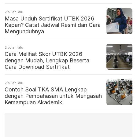
2 bulan lalu
Masa Unduh Sertifikat UTBK 2026
Kapan? Catat Jadwal Resmi dan Cara
Mengunduhnya
2 bulan lalu
Cara Melihat Skor UTBK 2026
dengan Mudah, Lengkap Beserta
Cara Download Sertifikat
2 bulan lalu
Contoh Soal TKA SMA Lengkap
dengan Pembahasan untuk Mengasah
Kemampuan Akademik