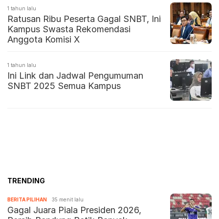
1 tahun lalu
Ratusan Ribu Peserta Gagal SNBT, Ini
Kampus Swasta Rekomendasi
Anggota Komisi X
1 tahun lalu
Ini Link dan Jadwal Pengumuman
SNBT 2025 Semua Kampus
TRENDING
BERITA PILIHAN
35 menit lalu
Gagal Juara Piala Presiden 2026,