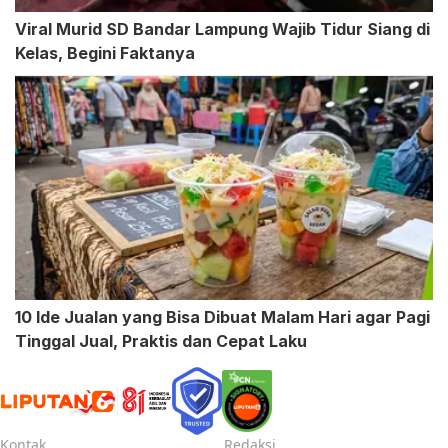
Viral Murid SD Bandar Lampung Wajib Tidur Siang di
Kelas, Begini Faktanya
10 Ide Jualan yang Bisa Dibuat Malam Hari agar Pagi
Tinggal Jual, Praktis dan Cepat Laku
Kontak
Redaksi