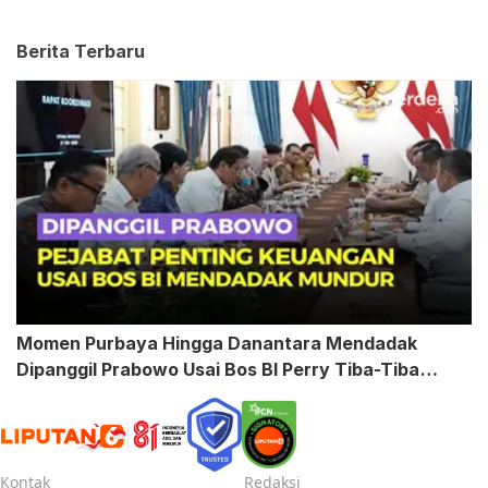
Berita Terbaru
Momen Purbaya Hingga Danantara Mendadak
Dipanggil Prabowo Usai Bos BI Perry Tiba-Tiba
Mundur
Kontak
Redaksi