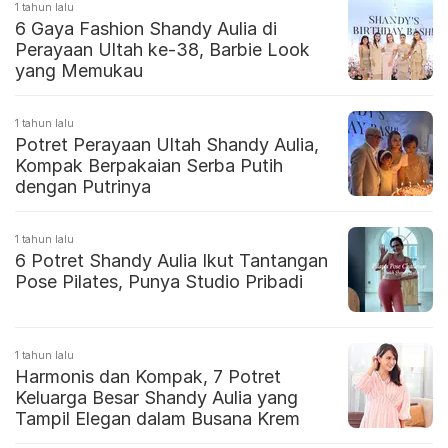
1 tahun lalu
6 Gaya Fashion Shandy Aulia di
Perayaan Ultah ke-38, Barbie Look
yang Memukau
1 tahun lalu
Potret Perayaan Ultah Shandy Aulia,
Kompak Berpakaian Serba Putih
dengan Putrinya
1 tahun lalu
6 Potret Shandy Aulia Ikut Tantangan
Pose Pilates, Punya Studio Pribadi
1 tahun lalu
Harmonis dan Kompak, 7 Potret
Keluarga Besar Shandy Aulia yang
Tampil Elegan dalam Busana Krem