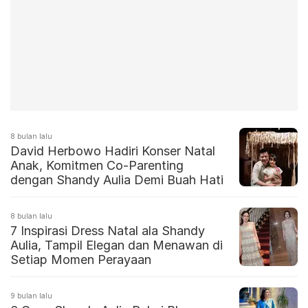
8 bulan lalu
David Herbowo Hadiri Konser Natal
Anak, Komitmen Co-Parenting
dengan Shandy Aulia Demi Buah Hati
8 bulan lalu
7 Inspirasi Dress Natal ala Shandy
Aulia, Tampil Elegan dan Menawan di
Setiap Momen Perayaan
9 bulan lalu