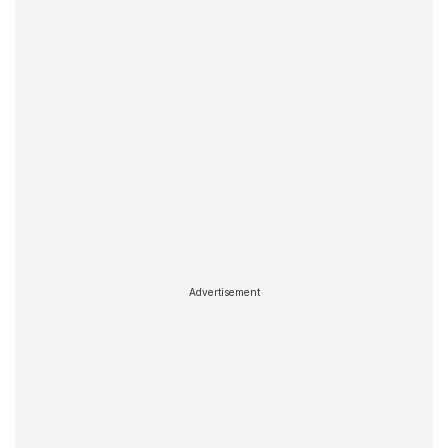
Advertisement