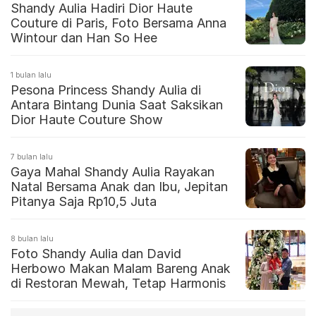
Shandy Aulia Hadiri Dior Haute
Couture di Paris, Foto Bersama Anna
Wintour dan Han So Hee
1 bulan lalu
Pesona Princess Shandy Aulia di
Antara Bintang Dunia Saat Saksikan
Dior Haute Couture Show
7 bulan lalu
Gaya Mahal Shandy Aulia Rayakan
Natal Bersama Anak dan Ibu, Jepitan
Pitanya Saja Rp10,5 Juta
8 bulan lalu
Foto Shandy Aulia dan David
Herbowo Makan Malam Bareng Anak
di Restoran Mewah, Tetap Harmonis