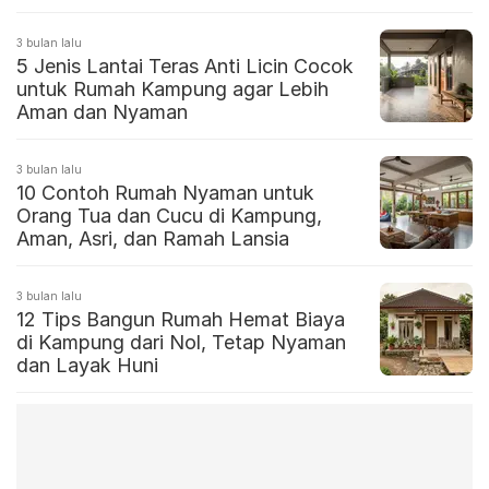
3 bulan lalu
5 Jenis Lantai Teras Anti Licin Cocok
untuk Rumah Kampung agar Lebih
Aman dan Nyaman
3 bulan lalu
10 Contoh Rumah Nyaman untuk
Orang Tua dan Cucu di Kampung,
Aman, Asri, dan Ramah Lansia
3 bulan lalu
12 Tips Bangun Rumah Hemat Biaya
di Kampung dari Nol, Tetap Nyaman
dan Layak Huni