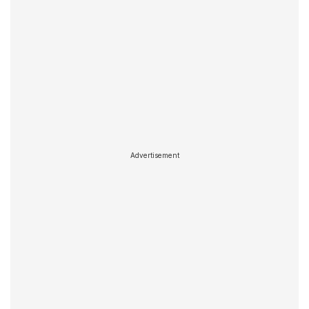
Advertisement