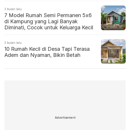
3 bulan lalu
7 Model Rumah Semi Permanen 5x6
di Kampung yang Lagi Banyak
Diminati, Cocok untuk Keluarga Kecil
3 bulan lalu
10 Rumah Kecil di Desa Tapi Terasa
Adem dan Nyaman, Bikin Betah
Advertisement