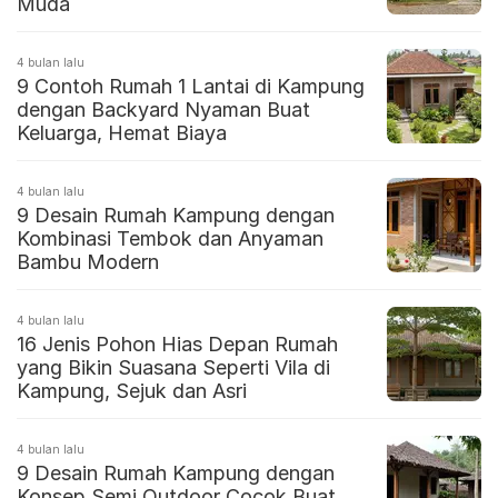
Muda
4 bulan lalu
9 Contoh Rumah 1 Lantai di Kampung
dengan Backyard Nyaman Buat
Keluarga, Hemat Biaya
4 bulan lalu
9 Desain Rumah Kampung dengan
Kombinasi Tembok dan Anyaman
Bambu Modern
4 bulan lalu
16 Jenis Pohon Hias Depan Rumah
yang Bikin Suasana Seperti Vila di
Kampung, Sejuk dan Asri
4 bulan lalu
9 Desain Rumah Kampung dengan
Konsep Semi Outdoor Cocok Buat