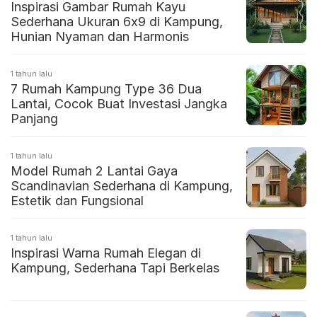
Inspirasi Gambar Rumah Kayu
Sederhana Ukuran 6x9 di Kampung,
Hunian Nyaman dan Harmonis
1 tahun lalu
7 Rumah Kampung Type 36 Dua
Lantai, Cocok Buat Investasi Jangka
Panjang
1 tahun lalu
Model Rumah 2 Lantai Gaya
Scandinavian Sederhana di Kampung,
Estetik dan Fungsional
1 tahun lalu
Inspirasi Warna Rumah Elegan di
Kampung, Sederhana Tapi Berkelas