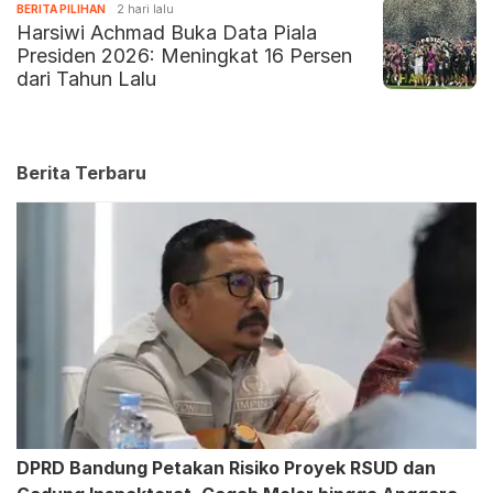
BERITA PILIHAN
2 hari lalu
Harsiwi Achmad Buka Data Piala
Presiden 2026: Meningkat 16 Persen
dari Tahun Lalu
Berita Terbaru
DPRD Bandung Petakan Risiko Proyek RSUD dan