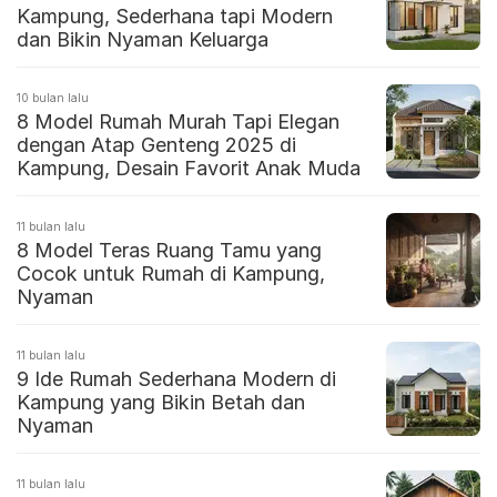
Kampung, Sederhana tapi Modern
dan Bikin Nyaman Keluarga
10 bulan lalu
8 Model Rumah Murah Tapi Elegan
dengan Atap Genteng 2025 di
Kampung, Desain Favorit Anak Muda
11 bulan lalu
8 Model Teras Ruang Tamu yang
Cocok untuk Rumah di Kampung,
Nyaman
11 bulan lalu
9 Ide Rumah Sederhana Modern di
Kampung yang Bikin Betah dan
Nyaman
11 bulan lalu