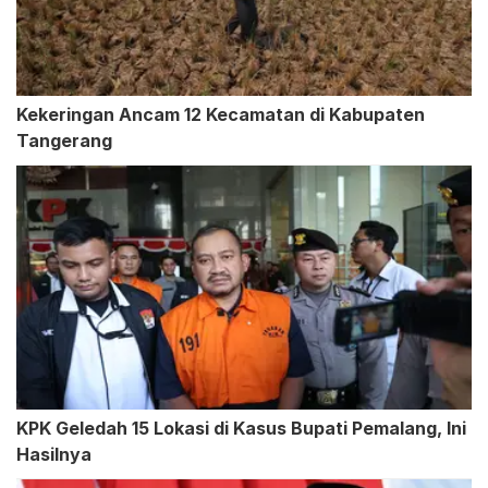
Kekeringan Ancam 12 Kecamatan di Kabupaten
Tangerang
KPK Geledah 15 Lokasi di Kasus Bupati Pemalang, Ini
Hasilnya