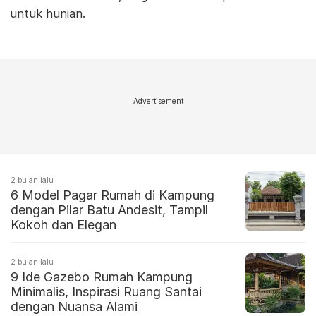
untuk hunian.
Advertisement
2 bulan lalu
6 Model Pagar Rumah di Kampung
dengan Pilar Batu Andesit, Tampil
Kokoh dan Elegan
2 bulan lalu
9 Ide Gazebo Rumah Kampung
Minimalis, Inspirasi Ruang Santai
dengan Nuansa Alami