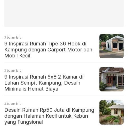
3 bulan lalu
9 Inspirasi Rumah Tipe 36 Hook di
Kampung dengan Carport Motor dan
Mobil Kecil
3 bulan lalu
9 Inspirasi Rumah 6x8 2 Kamar di
Lahan Sempit Kampung, Desain
Minimalis Hemat Biaya
3 bulan lalu
Desain Rumah Rp50 Juta di Kampung
dengan Halaman Kecil untuk Kebun
yang Fungsional