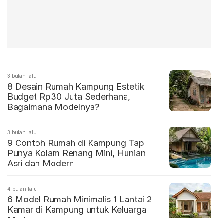
3 bulan lalu
8 Desain Rumah Kampung Estetik
Budget Rp30 Juta Sederhana,
Bagaimana Modelnya?
3 bulan lalu
9 Contoh Rumah di Kampung Tapi
Punya Kolam Renang Mini, Hunian
Asri dan Modern
4 bulan lalu
6 Model Rumah Minimalis 1 Lantai 2
Kamar di Kampung untuk Keluarga