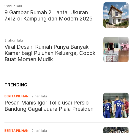
1 tahun lalu
9 Gambar Rumah 2 Lantai Ukuran
7x12 di Kampung dan Modern 2025
2 tahun lalu
Viral Desain Rumah Punya Banyak
Kamar bagi Puluhan Keluarga, Cocok
Buat Momen Mudik
TRENDING
BERITA PILIHAN
2 hari lalu
Pesan Manis Igor Tolic usai Persib
Bandung Gagal Juara Piala Presiden
BERITA PILIHAN
2 hari lalu