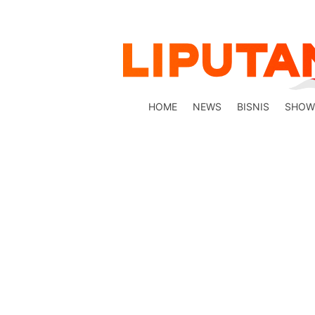
HOME
NEWS
BISNIS
SHOW