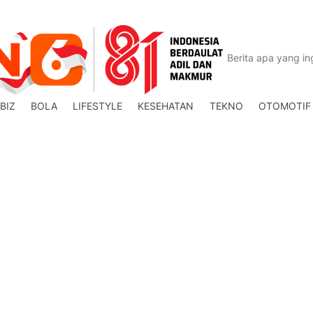
BIZ
BOLA
LIFESTYLE
KESEHATAN
TEKNO
OTOMOTIF