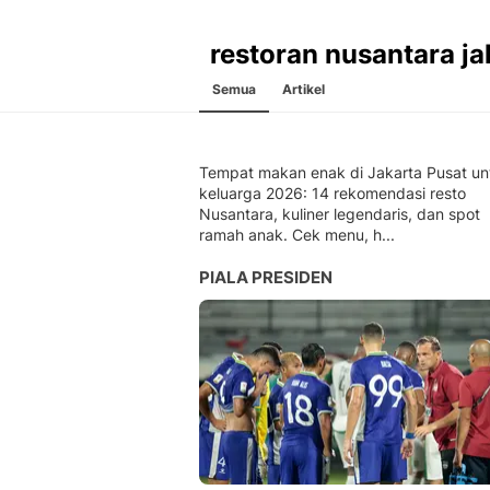
restoran nusantara ja
Semua
Artikel
Tempat makan enak di Jakarta Pusat un
keluarga 2026: 14 rekomendasi resto
Nusantara, kuliner legendaris, dan spot
ramah anak. Cek menu, h...
PIALA PRESIDEN