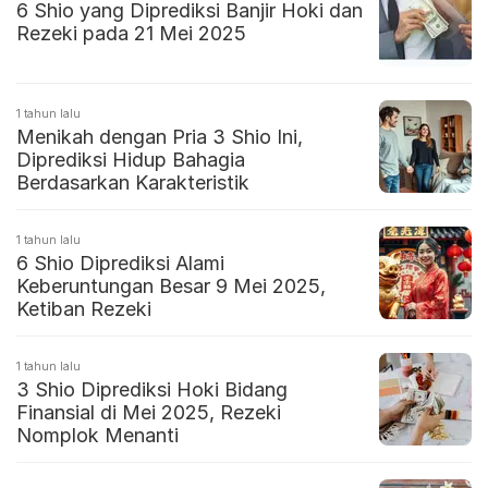
6 Shio yang Diprediksi Banjir Hoki dan
Rezeki pada 21 Mei 2025
1 tahun lalu
Menikah dengan Pria 3 Shio Ini,
Diprediksi Hidup Bahagia
Berdasarkan Karakteristik
1 tahun lalu
6 Shio Diprediksi Alami
Keberuntungan Besar 9 Mei 2025,
Ketiban Rezeki
1 tahun lalu
3 Shio Diprediksi Hoki Bidang
Finansial di Mei 2025, Rezeki
Nomplok Menanti