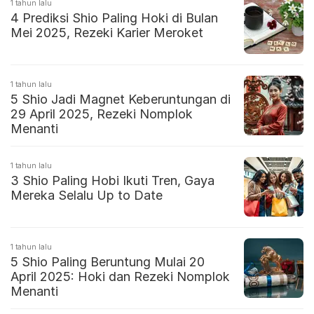
1 tahun lalu
4 Prediksi Shio Paling Hoki di Bulan
Mei 2025, Rezeki Karier Meroket
1 tahun lalu
5 Shio Jadi Magnet Keberuntungan di
29 April 2025, Rezeki Nomplok
Menanti
1 tahun lalu
3 Shio Paling Hobi Ikuti Tren, Gaya
Mereka Selalu Up to Date
1 tahun lalu
5 Shio Paling Beruntung Mulai 20
April 2025: Hoki dan Rezeki Nomplok
Menanti