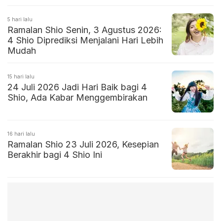
5 hari lalu
Ramalan Shio Senin, 3 Agustus 2026:
4 Shio Diprediksi Menjalani Hari Lebih
Mudah
15 hari lalu
24 Juli 2026 Jadi Hari Baik bagi 4
Shio, Ada Kabar Menggembirakan
16 hari lalu
Ramalan Shio 23 Juli 2026, Kesepian
Berakhir bagi 4 Shio Ini