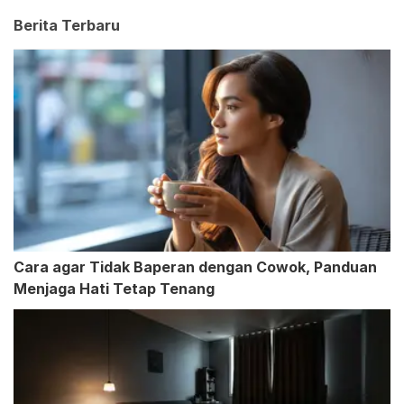
Berita Terbaru
Cara agar Tidak Baperan dengan Cowok, Panduan
Menjaga Hati Tetap Tenang