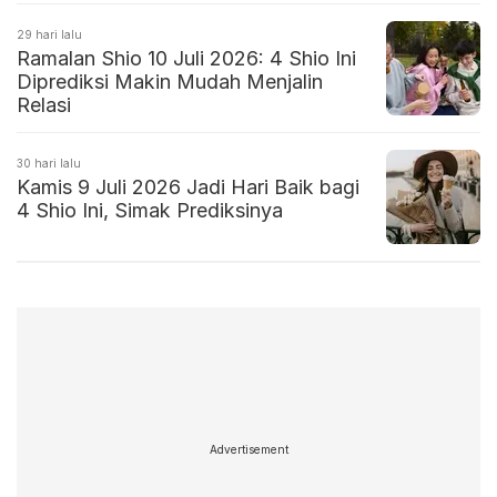
29 hari lalu
Ramalan Shio 10 Juli 2026: 4 Shio Ini
Diprediksi Makin Mudah Menjalin
Relasi
30 hari lalu
Kamis 9 Juli 2026 Jadi Hari Baik bagi
4 Shio Ini, Simak Prediksinya
Advertisement