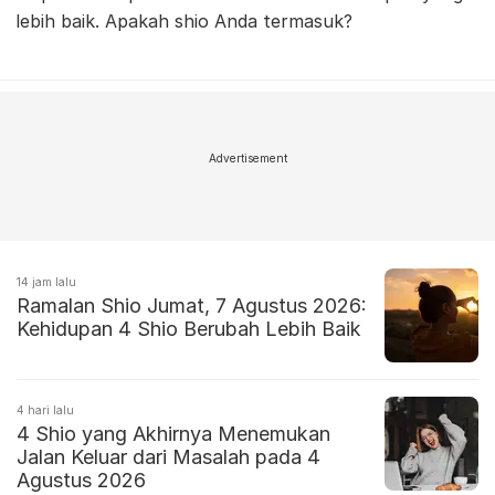
lebih baik. Apakah shio Anda termasuk?
Advertisement
14 jam lalu
Ramalan Shio Jumat, 7 Agustus 2026:
Kehidupan 4 Shio Berubah Lebih Baik
4 hari lalu
4 Shio yang Akhirnya Menemukan
Jalan Keluar dari Masalah pada 4
Agustus 2026