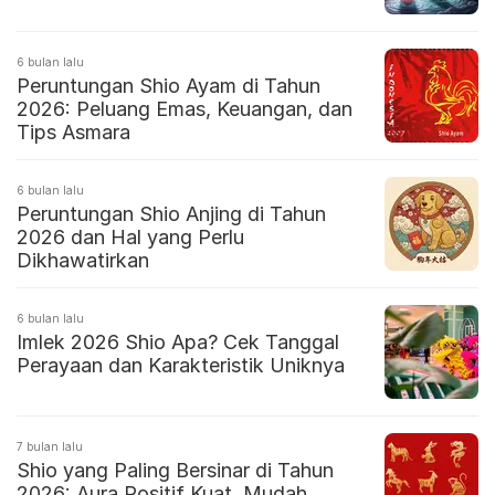
6 bulan lalu
Peruntungan Shio Ayam di Tahun
2026: Peluang Emas, Keuangan, dan
Tips Asmara
6 bulan lalu
Peruntungan Shio Anjing di Tahun
2026 dan Hal yang Perlu
Dikhawatirkan
6 bulan lalu
Imlek 2026 Shio Apa? Cek Tanggal
Perayaan dan Karakteristik Uniknya
7 bulan lalu
Shio yang Paling Bersinar di Tahun
2026: Aura Positif Kuat, Mudah