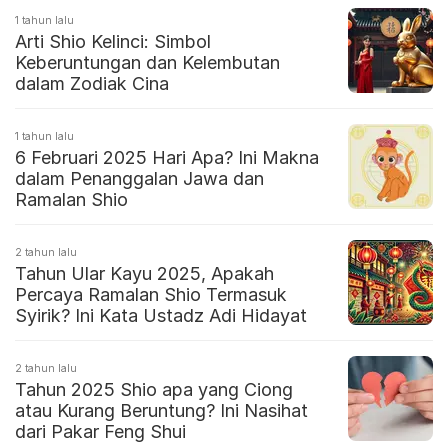
1 tahun lalu
Arti Shio Kelinci: Simbol
Keberuntungan dan Kelembutan
dalam Zodiak Cina
1 tahun lalu
6 Februari 2025 Hari Apa? Ini Makna
dalam Penanggalan Jawa dan
Ramalan Shio
2 tahun lalu
Tahun Ular Kayu 2025, Apakah
Percaya Ramalan Shio Termasuk
Syirik? Ini Kata Ustadz Adi Hidayat
2 tahun lalu
Tahun 2025 Shio apa yang Ciong
atau Kurang Beruntung? Ini Nasihat
dari Pakar Feng Shui