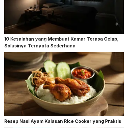
10 Kesalahan yang Membuat Kamar Terasa Gelap,
Solusinya Ternyata Sederhana
Resep Nasi Ayam Kalasan Rice Cooker yang Praktis