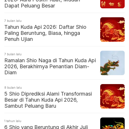
Dapat Peluang Besar
7 bulan lalu
Tahun Kuda Api 2026: Daftar Shio
Paling Beruntung, Biasa, hingga
Penuh Ujian
7 bulan lalu
Ramalan Shio Naga di Tahun Kuda Api
2026, Berakhirnya Penantian Diam-
Diam
8 bulan lalu
5 Shio Diprediksi Alami Transformasi
Besar di Tahun Kuda Api 2026,
Sambut Peluang Baru
1 tahun lalu
6 Shio yang Beruntung di Akhir Juli