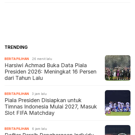
TRENDING
BERITA PILIHAN
26 menit lalu
Harsiwi Achmad Buka Data Piala
Presiden 2026: Meningkat 16 Persen
dari Tahun Lalu
BERITA PILIHAN
3 jam lalu
Piala Presiden Disiapkan untuk
Timnas Indonesia Mulai 2027, Masuk
Slot FIFA Matchday
BERITA PILIHAN
6 jam lalu