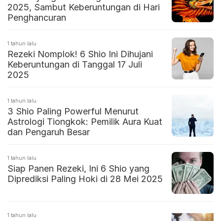
2025, Sambut Keberuntungan di Hari
Penghancuran
1 tahun lalu
Rezeki Nomplok! 6 Shio Ini Dihujani
Keberuntungan di Tanggal 17 Juli
2025
1 tahun lalu
3 Shio Paling Powerful Menurut
Astrologi Tiongkok: Pemilik Aura Kuat
dan Pengaruh Besar
1 tahun lalu
Siap Panen Rezeki, Ini 6 Shio yang
Diprediksi Paling Hoki di 28 Mei 2025
1 tahun lalu