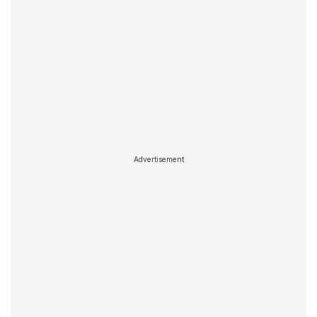
Advertisement