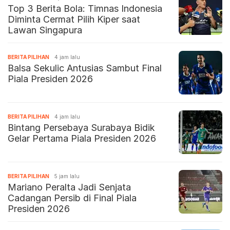
Top 3 Berita Bola: Timnas Indonesia
Diminta Cermat Pilih Kiper saat
Lawan Singapura
BERITA PILIHAN
4 jam lalu
Balsa Sekulic Antusias Sambut Final
Piala Presiden 2026
BERITA PILIHAN
4 jam lalu
Bintang Persebaya Surabaya Bidik
Gelar Pertama Piala Presiden 2026
BERITA PILIHAN
5 jam lalu
Mariano Peralta Jadi Senjata
Cadangan Persib di Final Piala
Presiden 2026