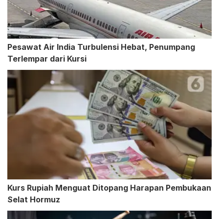
Pesawat Air India Turbulensi Hebat, Penumpang
Terlempar dari Kursi
Kurs Rupiah Menguat Ditopang Harapan Pembukaan
Selat Hormuz