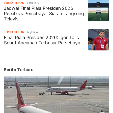
BERITA PILIHAN
5 jam lalu
Jadwal Final Piala Presiden 2026
Persib vs Persebaya, Siaran Langsung
Televisi
BERITA PILIHAN
12 jam lalu
Final Piala Presiden 2026: Igor Tolic
Sebut Ancaman Terbesar Persebaya
Berita Terbaru