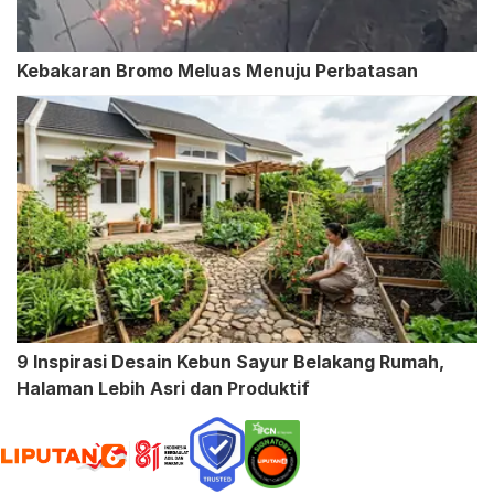
Kebakaran Bromo Meluas Menuju Perbatasan
9 Inspirasi Desain Kebun Sayur Belakang Rumah,
Halaman Lebih Asri dan Produktif