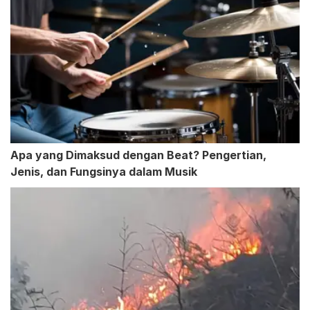
Apa yang Dimaksud dengan Beat? Pengertian,
Jenis, dan Fungsinya dalam Musik