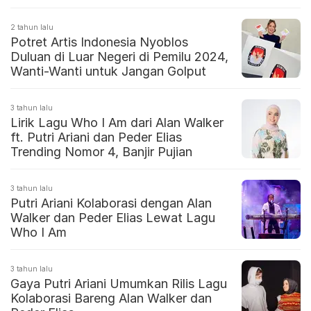
2 tahun lalu
Potret Artis Indonesia Nyoblos
Duluan di Luar Negeri di Pemilu 2024,
Wanti-Wanti untuk Jangan Golput
3 tahun lalu
Lirik Lagu Who I Am dari Alan Walker
ft. Putri Ariani dan Peder Elias
Trending Nomor 4, Banjir Pujian
3 tahun lalu
Putri Ariani Kolaborasi dengan Alan
Walker dan Peder Elias Lewat Lagu
Who I Am
3 tahun lalu
Gaya Putri Ariani Umumkan Rilis Lagu
Kolaborasi Bareng Alan Walker dan