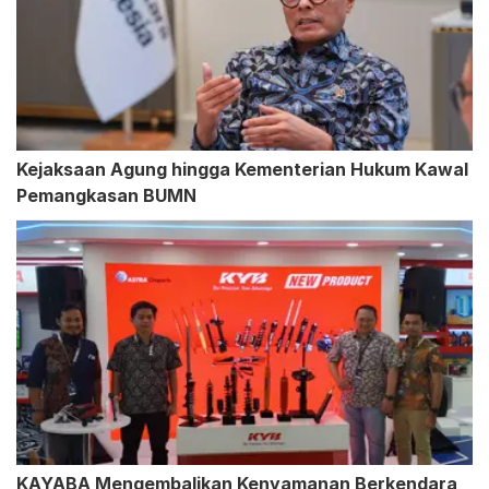
Kejaksaan Agung hingga Kementerian Hukum Kawal
Pemangkasan BUMN
KAYABA Mengembalikan Kenyamanan Berkendara