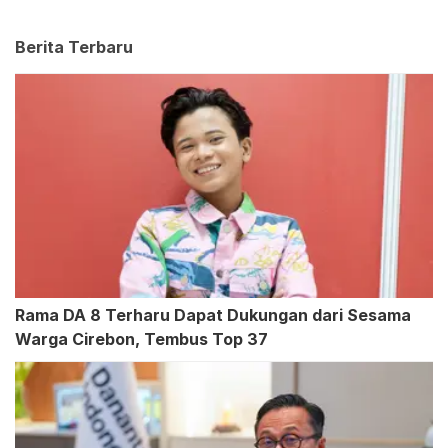
Berita Terbaru
Rama DA 8 Terharu Dapat Dukungan dari Sesama
Warga Cirebon, Tembus Top 37