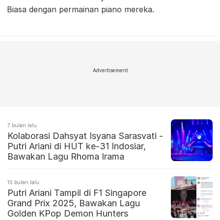
Biasa dengan permainan piano mereka.
Advertisement
7 bulan lalu
Kolaborasi Dahsyat Isyana Sarasvati -
Putri Ariani di HUT ke-31 Indosiar,
Bawakan Lagu Rhoma Irama
10 bulan lalu
Putri Ariani Tampil di F1 Singapore
Grand Prix 2025, Bawakan Lagu
Golden KPop Demon Hunters