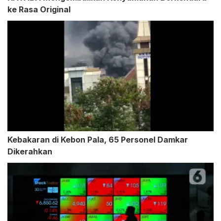
ke Rasa Original
Kebakaran di Kebon Pala, 65 Personel Damkar
Dikerahkan