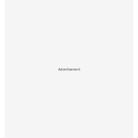
Advertisement