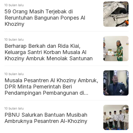
10 bulan lalu
59 Orang Masih Terjebak di
Reruntuhan Bangunan Ponpes Al
Khoziny
10 bulan lalu
Berharap Berkah dan Rida Kiai,
Keluarga Santri Korban Musala Al
Khoziny Ambruk Menolak Santunan
10 bulan lalu
Musala Pesantren Al Khoziny Ambruk,
DPR Minta Pemerintah Beri
Pendampingan Pembangunan di
Ponpes
10 bulan lalu
PBNU Salurkan Bantuan Musibah
Ambruknya Pesantren Al-Khoziny