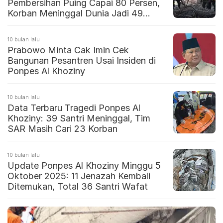
Pembersihan Puing Capai 80 Persen,
Korban Meninggal Dunia Jadi 49
Orang
10 bulan lalu
Prabowo Minta Cak Imin Cek
Bangunan Pesantren Usai Insiden di
Ponpes Al Khoziny
10 bulan lalu
Data Terbaru Tragedi Ponpes Al
Khoziny: 39 Santri Meninggal, Tim
SAR Masih Cari 23 Korban
10 bulan lalu
Update Ponpes Al Khoziny Minggu 5
Oktober 2025: 11 Jenazah Kembali
Ditemukan, Total 36 Santri Wafat