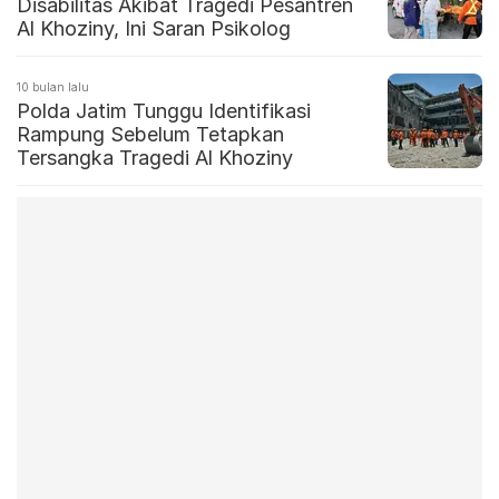
Disabilitas Akibat Tragedi Pesantren
Al Khoziny, Ini Saran Psikolog
10 bulan lalu
Polda Jatim Tunggu Identifikasi
Rampung Sebelum Tetapkan
Tersangka Tragedi Al Khoziny