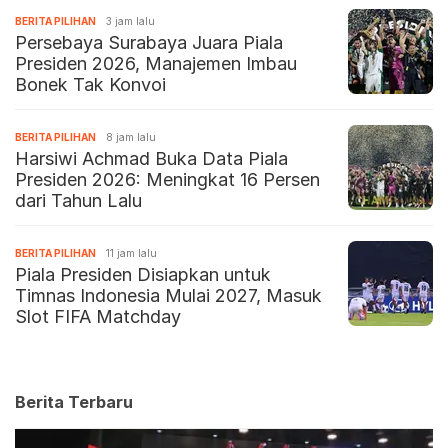
BERITA PILIHAN
3 jam lalu
Persebaya Surabaya Juara Piala
Presiden 2026, Manajemen Imbau
Bonek Tak Konvoi
BERITA PILIHAN
8 jam lalu
Harsiwi Achmad Buka Data Piala
Presiden 2026: Meningkat 16 Persen
dari Tahun Lalu
BERITA PILIHAN
11 jam lalu
Piala Presiden Disiapkan untuk
Timnas Indonesia Mulai 2027, Masuk
Slot FIFA Matchday
Berita Terbaru