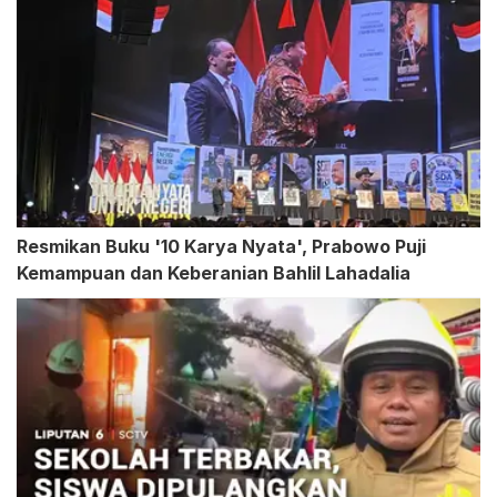
Resmikan Buku '10 Karya Nyata', Prabowo Puji
Kemampuan dan Keberanian Bahlil Lahadalia