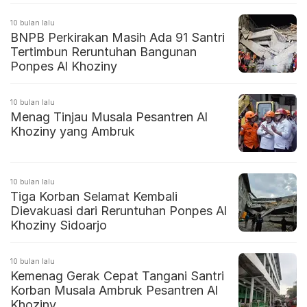
10 bulan lalu
BNPB Perkirakan Masih Ada 91 Santri
Tertimbun Reruntuhan Bangunan
Ponpes Al Khoziny
10 bulan lalu
Menag Tinjau Musala Pesantren Al
Khoziny yang Ambruk
10 bulan lalu
Tiga Korban Selamat Kembali
Dievakuasi dari Reruntuhan Ponpes Al
Khoziny Sidoarjo
10 bulan lalu
Kemenag Gerak Cepat Tangani Santri
Korban Musala Ambruk Pesantren Al
Khoziny