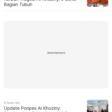
Bagian Tubuh
Advertisement
10 bulan lalu
Update Ponpes Al Khoziny: