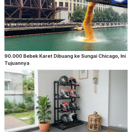
90.000 Bebek Karet Dibuang ke Sungai Chicago, Ini
Tujuannya