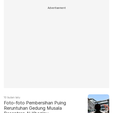
Advertisement
10 bulan lalu
Foto-foto Pembersihan Puing
Reruntuhan Gedung Musala