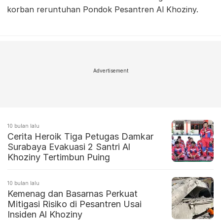
korban reruntuhan Pondok Pesantren Al Khoziny.
Advertisement
10 bulan lalu
Cerita Heroik Tiga Petugas Damkar
Surabaya Evakuasi 2 Santri Al
Khoziny Tertimbun Puing
10 bulan lalu
Kemenag dan Basarnas Perkuat
Mitigasi Risiko di Pesantren Usai
Insiden Al Khoziny