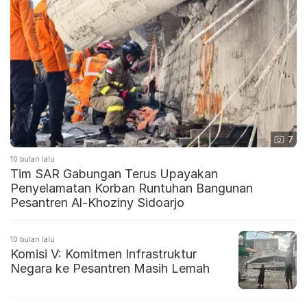
7
10 bulan lalu
Tim SAR Gabungan Terus Upayakan
Penyelamatan Korban Runtuhan Bangunan
Pesantren Al-Khoziny Sidoarjo
10 bulan lalu
Komisi V: Komitmen Infrastruktur
Negara ke Pesantren Masih Lemah