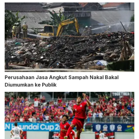
Perusahaan Jasa Angkut Sampah Nakal Bakal
Diumumkan ke Publik