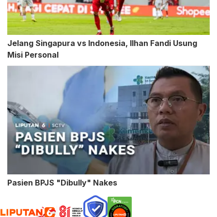
Jelang Singapura vs Indonesia, Ilhan Fandi Usung
Misi Personal
Pasien BPJS "Dibully" Nakes