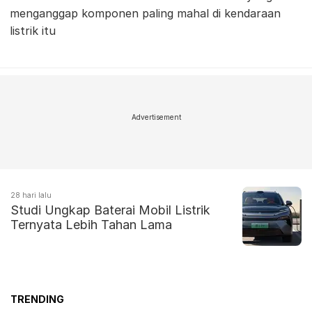
menganggap komponen paling mahal di kendaraan
listrik itu
Advertisement
28 hari lalu
Studi Ungkap Baterai Mobil Listrik
Ternyata Lebih Tahan Lama
TRENDING