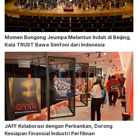
Momen Bungong Jeumpa Melantun Indah di Beijing,
Kala TRUST Bawa Simfoni dari Indonesia
JAFF Kolaborasi dengan Perbankan, Dorong
Kesiapan Finansial Industri Perfilman