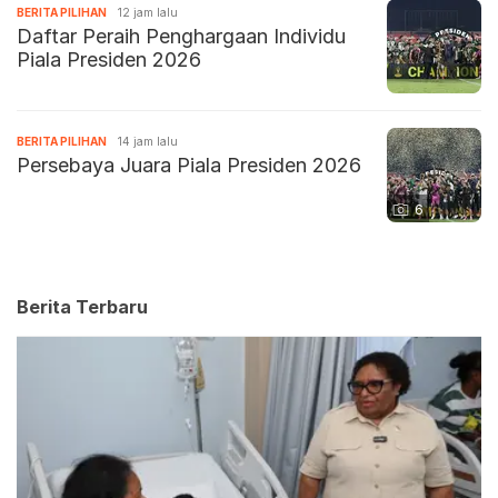
BERITA PILIHAN
12 jam lalu
Daftar Peraih Penghargaan Individu
Piala Presiden 2026
BERITA PILIHAN
14 jam lalu
Persebaya Juara Piala Presiden 2026
6
Berita Terbaru