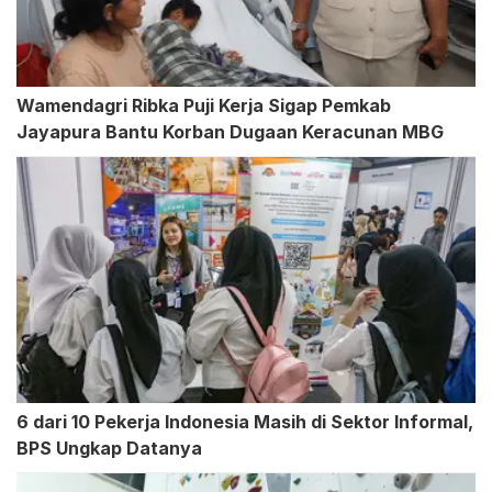
Wamendagri Ribka Puji Kerja Sigap Pemkab
Jayapura Bantu Korban Dugaan Keracunan MBG
6 dari 10 Pekerja Indonesia Masih di Sektor Informal,
BPS Ungkap Datanya