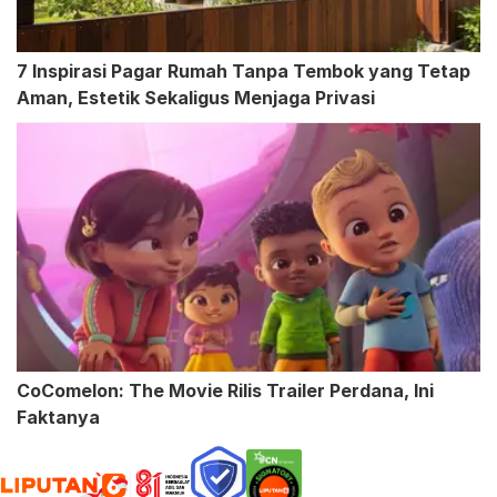
7 Inspirasi Pagar Rumah Tanpa Tembok yang Tetap
Aman, Estetik Sekaligus Menjaga Privasi
CoComelon: The Movie Rilis Trailer Perdana, Ini
Faktanya