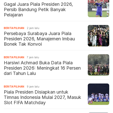
Gagal Juara Piala Presiden 2026,
Persib Bandung Petik Banyak
Pelajaran
BERITA PILIHAN
2 jam lalu
Persebaya Surabaya Juara Piala
Presiden 2026, Manajemen Imbau
Bonek Tak Konvoi
BERITA PILIHAN
7 jam lalu
Harsiwi Achmad Buka Data Piala
Presiden 2026: Meningkat 16 Persen
dari Tahun Lalu
BERITA PILIHAN
9 jam lalu
Piala Presiden Disiapkan untuk
Timnas Indonesia Mulai 2027, Masuk
Slot FIFA Matchday