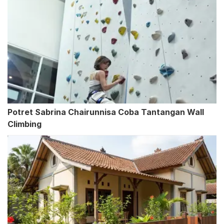
Potret Sabrina Chairunnisa Coba Tantangan Wall
Climbing