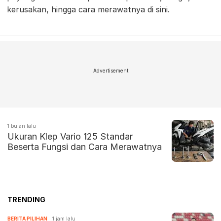
kerusakan, hingga cara merawatnya di sini.
Advertisement
1 bulan lalu
Ukuran Klep Vario 125 Standar
Beserta Fungsi dan Cara Merawatnya
TRENDING
BERITA PILIHAN
1 jam lalu