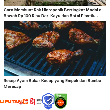
Cara Membuat Rak Hidroponik Bertingkat Modal di
Bawah Rp 100 Ribu Dari Kayu dan Botol Plastik
Bekas
Resep Ayam Bakar Kecap yang Empuk dan Bumbu
Meresap