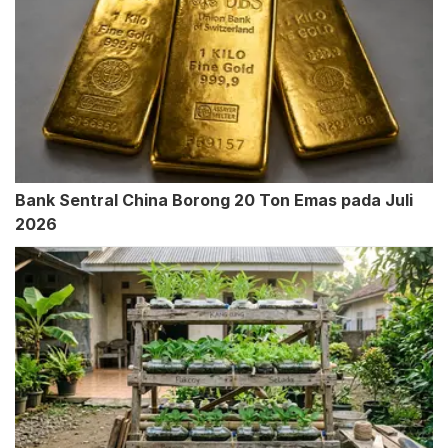
Bank Sentral China Borong 20 Ton Emas pada Juli
2026