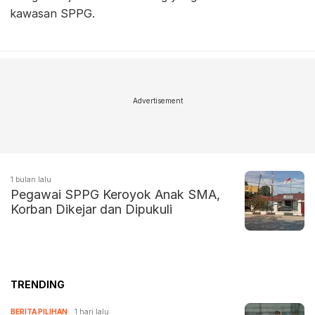
kawasan SPPG.
Advertisement
1 bulan lalu
Pegawai SPPG Keroyok Anak SMA,
Korban Dikejar dan Dipukuli
TRENDING
BERITA PILIHAN
1 hari lalu