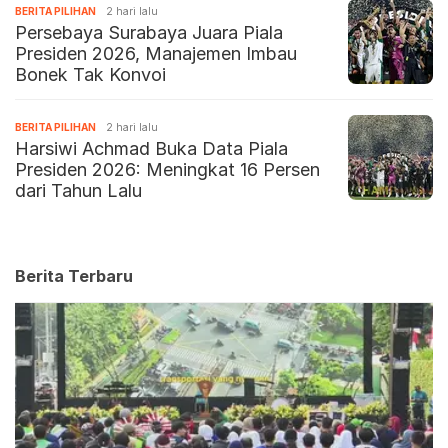
BERITA PILIHAN
2 hari lalu
Persebaya Surabaya Juara Piala
Presiden 2026, Manajemen Imbau
Bonek Tak Konvoi
BERITA PILIHAN
2 hari lalu
Harsiwi Achmad Buka Data Piala
Presiden 2026: Meningkat 16 Persen
dari Tahun Lalu
Berita Terbaru