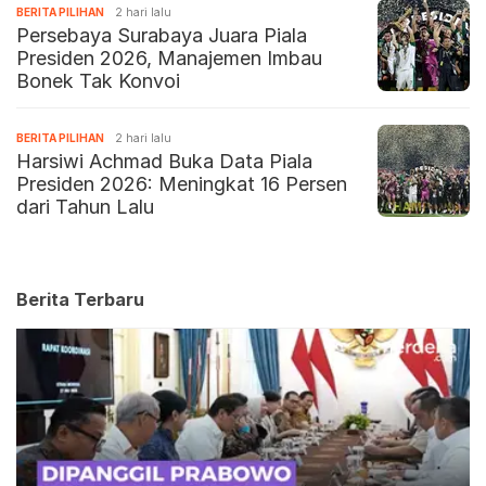
BERITA PILIHAN
2 hari lalu
Persebaya Surabaya Juara Piala
Presiden 2026, Manajemen Imbau
Bonek Tak Konvoi
BERITA PILIHAN
2 hari lalu
Harsiwi Achmad Buka Data Piala
Presiden 2026: Meningkat 16 Persen
dari Tahun Lalu
Berita Terbaru