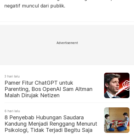
negatif muncul dari publik.
Advertisement
3 hari lalu
Pamer Fitur ChatGPT untuk
Parenting, Bos OpenAI Sam Altman
Malah Dirujak Netizen
6 hari lalu
8 Penyebab Hubungan Saudara
Kandung Menjadi Renggang Menurut
Psikologi, Tidak Terjadi Begitu Saja