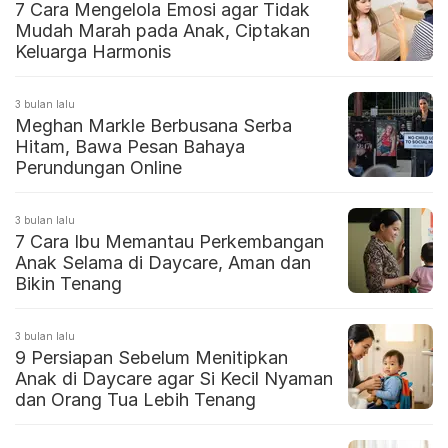
7 Cara Mengelola Emosi agar Tidak
Mudah Marah pada Anak, Ciptakan
Keluarga Harmonis
3 bulan lalu
Meghan Markle Berbusana Serba
Hitam, Bawa Pesan Bahaya
Perundungan Online
3 bulan lalu
7 Cara Ibu Memantau Perkembangan
Anak Selama di Daycare, Aman dan
Bikin Tenang
3 bulan lalu
9 Persiapan Sebelum Menitipkan
Anak di Daycare agar Si Kecil Nyaman
dan Orang Tua Lebih Tenang