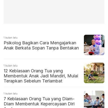
1 bulan lalu
Psikolog Bagikan Cara Mengajarkan
Anak Berkata Sopan Tanpa Bentakan
1 bulan lalu
12 Kebiasaan Orang Tua yang
Membentuk Anak Jadi Mandiri, Mulai
Terapkan Sebelum Terlambat
1 bulan lalu
7 Kebiasaan Orang Tua yang Diam-
Diam Membentuk Kepercayaan Diri