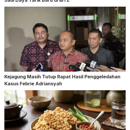
Jadi Daya Tarik Baru di IBTE
Kejagung Masih Tutup Rapat Hasil Penggeledahan
Kasus Febrie Adriansyah