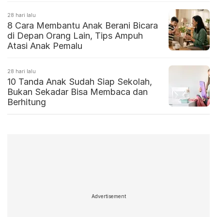
28 hari lalu
8 Cara Membantu Anak Berani Bicara
di Depan Orang Lain, Tips Ampuh
Atasi Anak Pemalu
28 hari lalu
10 Tanda Anak Sudah Siap Sekolah,
Bukan Sekadar Bisa Membaca dan
Berhitung
Advertisement