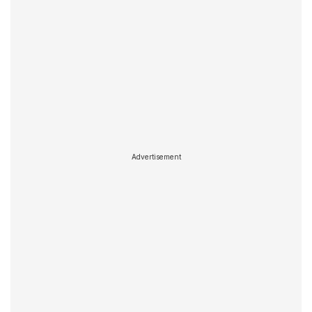
Advertisement