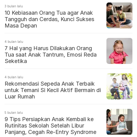
3 bulan lalu
10 Kebiasaan Orang Tua agar Anak
Tangguh dan Cerdas, Kunci Sukses
Masa Depan
4 bulan lalu
7 Hal yang Harus Dilakukan Orang
Tua saat Anak Tantrum, Emosi Reda
Seketika
4 bulan lalu
Rekomendasi Sepeda Anak Terbaik
untuk Temani Si Kecil Aktif Bermain di
Luar Rumah
5 bulan lalu
9 Tips Persiapkan Anak Kembali ke
Rutinitas Sekolah Setelah Libur
Panjang, Cegah Re-Entry Syndrome