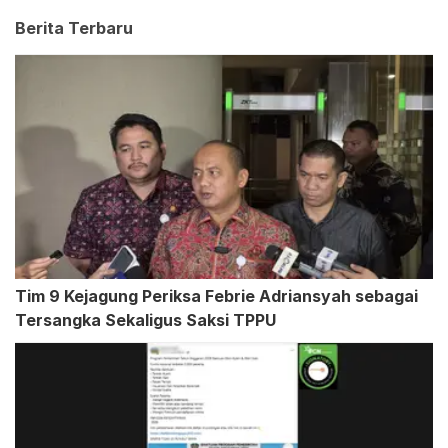
Berita Terbaru
Tim 9 Kejagung Periksa Febrie Adriansyah sebagai
Tersangka Sekaligus Saksi TPPU