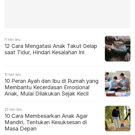
11 hari lalu
12 Cara Mengatasi Anak Takut Gelap
saat Tidur, Hindari Kesalahan Ini
15 hari lalu
10 Peran Ayah dan Ibu di Rumah yang
Membantu Kecerdasan Emosional
Anak, Mulai Dilakukan Sejak Kecil
23 hari lalu
10 Cara Membesarkan Anak Agar
Mandiri, Tentukan Kesuksesan di
Masa Depan