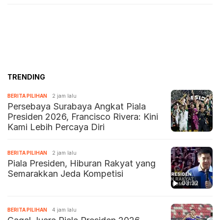
TRENDING
BERITA PILIHAN
2 jam lalu
Persebaya Surabaya Angkat Piala
Presiden 2026, Francisco Rivera: Kini
Kami Lebih Percaya Diri
BERITA PILIHAN
2 jam lalu
Piala Presiden, Hiburan Rakyat yang
Semarakkan Jeda Kompetisi
03:32
BERITA PILIHAN
4 jam lalu