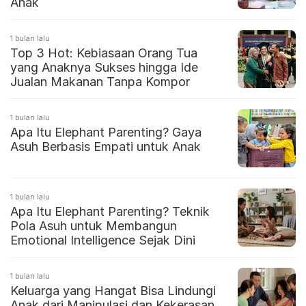
Anak
1 bulan lalu
Top 3 Hot: Kebiasaan Orang Tua
yang Anaknya Sukses hingga Ide
Jualan Makanan Tanpa Kompor
1 bulan lalu
Apa Itu Elephant Parenting? Gaya
Asuh Berbasis Empati untuk Anak
1 bulan lalu
Apa Itu Elephant Parenting? Teknik
Pola Asuh untuk Membangun
Emotional Intelligence Sejak Dini
1 bulan lalu
Keluarga yang Hangat Bisa Lindungi
Anak dari Manipulasi dan Kekerasan