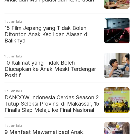
1 bulan lalu
15 Film Jepang yang Tidak Boleh
Ditonton Anak Kecil dan Alasan di
Baliknya
1 bulan lalu
10 Kalimat yang Tidak Boleh
Diucapkan ke Anak Meski Terdengar
Positif
1 bulan lalu
DANCOW Indonesia Cerdas Season 2
Tutup Seleksi Provinsi di Makassar, 15
Finalis Siap Melaju ke Final Nasional
1 bulan lalu
9 Manfaat Mewarnai bagi Anak,