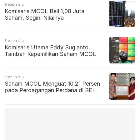
9 bulan lalu
Komisaris MCOL Beli 1,08 Juta
Saham, Segini Nilainya
5 tahun lalu
Komisaris Utama Eddy Sugianto
Tambah Kepemilikan Saham MCOL
5 tahun lalu
Saham MCOL Menguat 10,21 Persen
pada Perdagangan Perdana di BEI