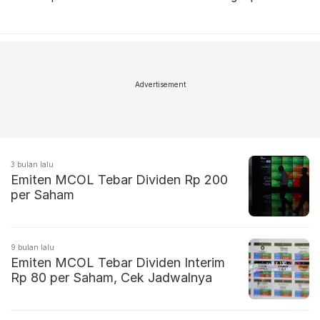
Advertisement
3 bulan lalu
Emiten MCOL Tebar Dividen Rp 200
per Saham
9 bulan lalu
Emiten MCOL Tebar Dividen Interim
Rp 80 per Saham, Cek Jadwalnya