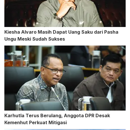
Kiesha Alvaro Masih Dapat Uang Saku dari Pasha
Ungu Meski Sudah Sukses
Karhutla Terus Berulang, Anggota DPR Desak
Kemenhut Perkuat Mitigasi