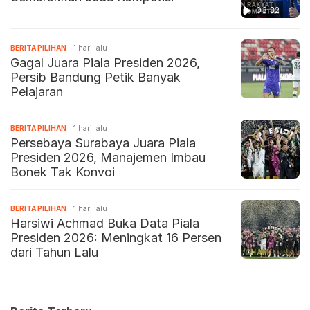
03:32
BERITA PILIHAN
1 hari lalu
Gagal Juara Piala Presiden 2026,
Persib Bandung Petik Banyak
Pelajaran
BERITA PILIHAN
1 hari lalu
Persebaya Surabaya Juara Piala
Presiden 2026, Manajemen Imbau
Bonek Tak Konvoi
BERITA PILIHAN
1 hari lalu
Harsiwi Achmad Buka Data Piala
Presiden 2026: Meningkat 16 Persen
dari Tahun Lalu