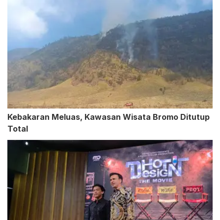
Kebakaran Meluas, Kawasan Wisata Bromo Ditutup
Total