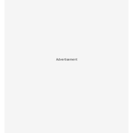
Advertisement