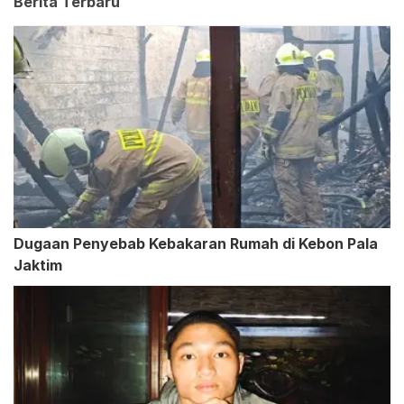
Berita Terbaru
Dugaan Penyebab Kebakaran Rumah di Kebon Pala
Jaktim