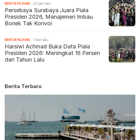
BERITA PILIHAN
22 jam lalu
Persebaya Surabaya Juara Piala
Presiden 2026, Manajemen Imbau
Bonek Tak Konvoi
BERITA PILIHAN
1 hari lalu
Harsiwi Achmad Buka Data Piala
Presiden 2026: Meningkat 16 Persen
dari Tahun Lalu
Berita Terbaru