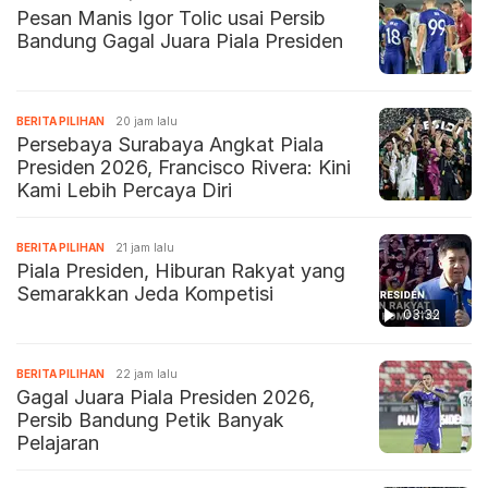
Pesan Manis Igor Tolic usai Persib
Bandung Gagal Juara Piala Presiden
BERITA PILIHAN
20 jam lalu
Persebaya Surabaya Angkat Piala
Presiden 2026, Francisco Rivera: Kini
Kami Lebih Percaya Diri
BERITA PILIHAN
21 jam lalu
Piala Presiden, Hiburan Rakyat yang
Semarakkan Jeda Kompetisi
03:32
BERITA PILIHAN
22 jam lalu
Gagal Juara Piala Presiden 2026,
Persib Bandung Petik Banyak
Pelajaran