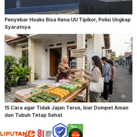
Penyebar Hoaks Bisa Kena UU Tipikor, Polisi Ungkap
Syaratnya
15 Cara agar Tidak Jajan Terus, biar Dompet Aman
dan Tubuh Tetap Sehat