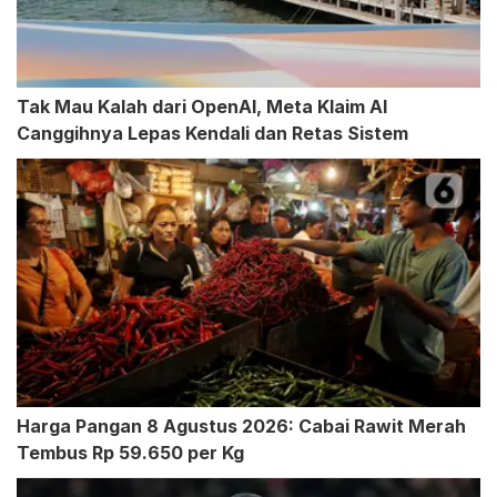
Tak Mau Kalah dari OpenAI, Meta Klaim AI
Canggihnya Lepas Kendali dan Retas Sistem
Harga Pangan 8 Agustus 2026: Cabai Rawit Merah
Tembus Rp 59.650 per Kg