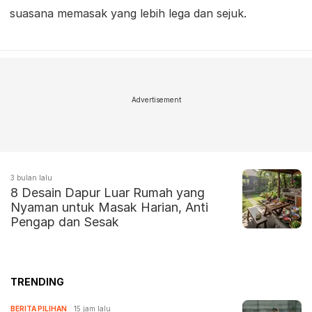
suasana memasak yang lebih lega dan sejuk.
Advertisement
3 bulan lalu
8 Desain Dapur Luar Rumah yang
Nyaman untuk Masak Harian, Anti
Pengap dan Sesak
TRENDING
BERITA PILIHAN
15 jam lalu