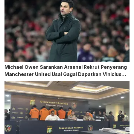
Michael Owen Sarankan Arsenal Rekrut Penyerang
Manchester United Usai Gagal Dapatkan Vinicius
Junior