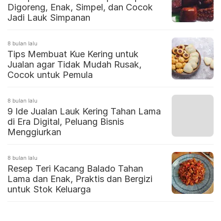
Digoreng, Enak, Simpel, dan Cocok
Jadi Lauk Simpanan
8 bulan lalu
Tips Membuat Kue Kering untuk
Jualan agar Tidak Mudah Rusak,
Cocok untuk Pemula
8 bulan lalu
9 Ide Jualan Lauk Kering Tahan Lama
di Era Digital, Peluang Bisnis
Menggiurkan
8 bulan lalu
Resep Teri Kacang Balado Tahan
Lama dan Enak, Praktis dan Bergizi
untuk Stok Keluarga