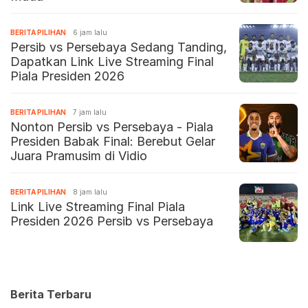
BERITA PILIHAN
6 jam lalu
Persib vs Persebaya Sedang Tanding,
Dapatkan Link Live Streaming Final
Piala Presiden 2026
BERITA PILIHAN
7 jam lalu
Nonton Persib vs Persebaya - Piala
Presiden Babak Final: Berebut Gelar
Juara Pramusim di Vidio
BERITA PILIHAN
8 jam lalu
Link Live Streaming Final Piala
Presiden 2026 Persib vs Persebaya
Berita Terbaru