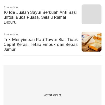
6 bulan lalu
10 Ide Jualan Sayur Berkuah Anti Basi
untuk Buka Puasa, Selalu Ramai
Diburu
6 bulan lalu
Trik Menyimpan Roti Tawar Biar Tidak
Cepat Keras, Tetap Empuk dan Bebas
Jamur
Advertisement