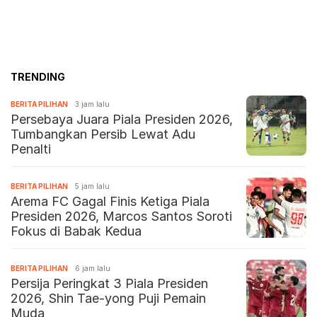
TRENDING
BERITA PILIHAN
3 jam lalu
Persebaya Juara Piala Presiden 2026,
Tumbangkan Persib Lewat Adu
Penalti
BERITA PILIHAN
5 jam lalu
Arema FC Gagal Finis Ketiga Piala
Presiden 2026, Marcos Santos Soroti
Fokus di Babak Kedua
BERITA PILIHAN
6 jam lalu
Persija Peringkat 3 Piala Presiden
2026, Shin Tae-yong Puji Pemain
Muda