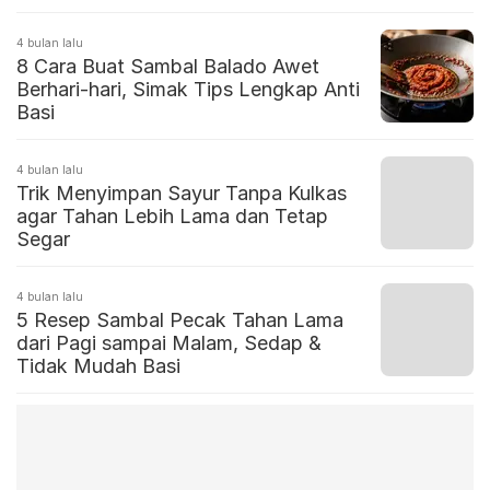
4 bulan lalu
8 Cara Buat Sambal Balado Awet
Berhari-hari, Simak Tips Lengkap Anti
Basi
4 bulan lalu
Trik Menyimpan Sayur Tanpa Kulkas
agar Tahan Lebih Lama dan Tetap
Segar
4 bulan lalu
5 Resep Sambal Pecak Tahan Lama
dari Pagi sampai Malam, Sedap &
Tidak Mudah Basi