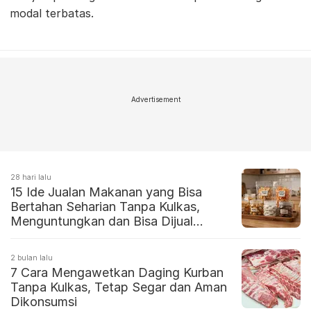
modal terbatas.
Advertisement
28 hari lalu
15 Ide Jualan Makanan yang Bisa
Bertahan Seharian Tanpa Kulkas,
Menguntungkan dan Bisa Dijual
Dimanapun
2 bulan lalu
7 Cara Mengawetkan Daging Kurban
Tanpa Kulkas, Tetap Segar dan Aman
Dikonsumsi