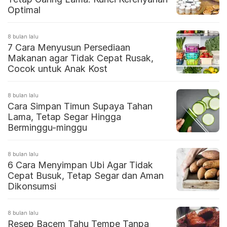
Optimal
8 bulan lalu
7 Cara Menyusun Persediaan
Makanan agar Tidak Cepat Rusak,
Cocok untuk Anak Kost
8 bulan lalu
Cara Simpan Timun Supaya Tahan
Lama, Tetap Segar Hingga
Berminggu-minggu
8 bulan lalu
6 Cara Menyimpan Ubi Agar Tidak
Cepat Busuk, Tetap Segar dan Aman
Dikonsumsi
8 bulan lalu
Resep Bacem Tahu Tempe Tanpa