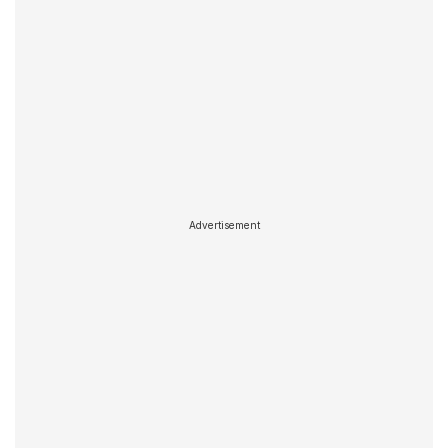
Advertisement