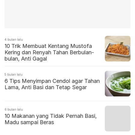
4 bulan lalu
10 Trik Membuat Kentang Mustofa
Kering dan Renyah Tahan Berbulan-
bulan, Anti Gagal
5 bulan lalu
6 Tips Menyimpan Cendol agar Tahan
Lama, Anti Basi dan Tetap Segar
6 bulan lalu
10 Makanan yang Tidak Pernah Basi,
Madu sampai Beras