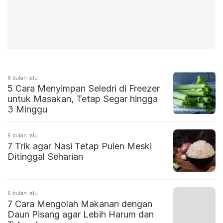
6 bulan lalu
5 Cara Menyimpan Seledri di Freezer
untuk Masakan, Tetap Segar hingga
3 Minggu
6 bulan lalu
7 Trik agar Nasi Tetap Pulen Meski
Ditinggal Seharian
6 bulan lalu
7 Cara Mengolah Makanan dengan
Daun Pisang agar Lebih Harum dan