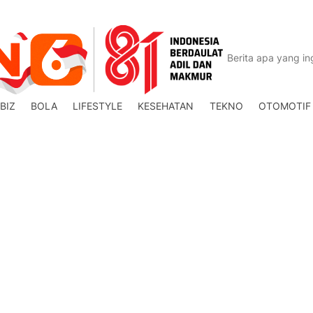
BIZ
BOLA
LIFESTYLE
KESEHATAN
TEKNO
OTOMOTIF