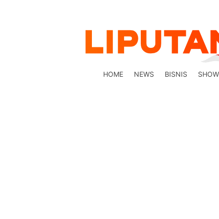
HOME
NEWS
BISNIS
SHOW