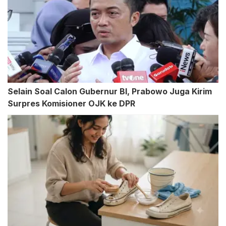
Selain Soal Calon Gubernur BI, Prabowo Juga Kirim
Surpres Komisioner OJK ke DPR