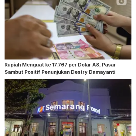
Rupiah Menguat ke 17.767 per Dolar AS, Pasar
Sambut Positif Penunjukan Destry Damayanti