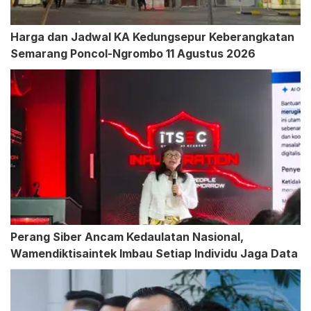
Harga dan Jadwal KA Kedungsepur Keberangkatan
Semarang Poncol-Ngrombo 11 Agustus 2026
Perang Siber Ancam Kedaulatan Nasional,
Wamendiktisaintek Imbau Setiap Individu Jaga Data