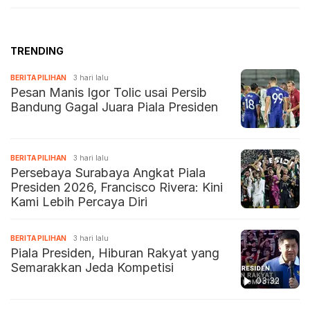
TRENDING
BERITA PILIHAN
3 hari lalu
Pesan Manis Igor Tolic usai Persib
Bandung Gagal Juara Piala Presiden
BERITA PILIHAN
3 hari lalu
Persebaya Surabaya Angkat Piala
Presiden 2026, Francisco Rivera: Kini
Kami Lebih Percaya Diri
BERITA PILIHAN
3 hari lalu
Piala Presiden, Hiburan Rakyat yang
Semarakkan Jeda Kompetisi
03:32