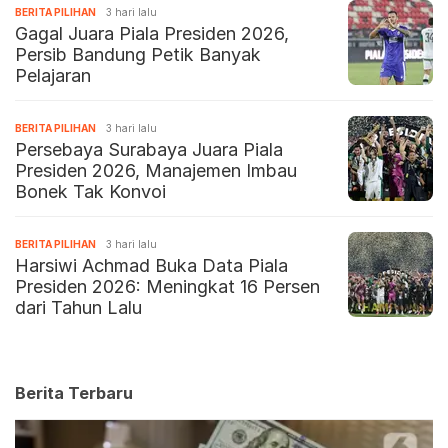
BERITA PILIHAN
3 hari lalu
Gagal Juara Piala Presiden 2026,
Persib Bandung Petik Banyak
Pelajaran
BERITA PILIHAN
3 hari lalu
Persebaya Surabaya Juara Piala
Presiden 2026, Manajemen Imbau
Bonek Tak Konvoi
BERITA PILIHAN
3 hari lalu
Harsiwi Achmad Buka Data Piala
Presiden 2026: Meningkat 16 Persen
dari Tahun Lalu
Berita Terbaru