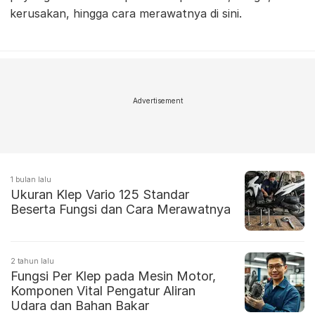
kerusakan, hingga cara merawatnya di sini.
Advertisement
1 bulan lalu
Ukuran Klep Vario 125 Standar
Beserta Fungsi dan Cara Merawatnya
2 tahun lalu
Fungsi Per Klep pada Mesin Motor,
Komponen Vital Pengatur Aliran
Udara dan Bahan Bakar