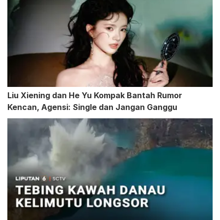
Liu Xiening dan He Yu Kompak Bantah Rumor
Kencan, Agensi: Single dan Jangan Ganggu