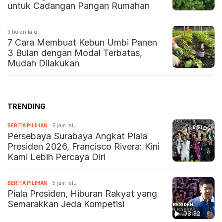
untuk Cadangan Pangan Rumahan
3 bulan lalu
7 Cara Membuat Kebun Umbi Panen
3 Bulan dengan Modal Terbatas,
Mudah Dilakukan
TRENDING
BERITA PILIHAN
5 jam lalu
Persebaya Surabaya Angkat Piala
Presiden 2026, Francisco Rivera: Kini
Kami Lebih Percaya Diri
BERITA PILIHAN
5 jam lalu
Piala Presiden, Hiburan Rakyat yang
Semarakkan Jeda Kompetisi
03:32