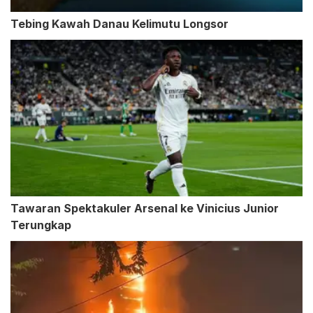
Tebing Kawah Danau Kelimutu Longsor
Tawaran Spektakuler Arsenal ke Vinicius Junior
Terungkap