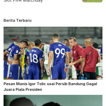
Slot FIFA Matchday
Berita Terbaru
Pesan Manis Igor Tolic usai Persib Bandung Gagal
Juara Piala Presiden