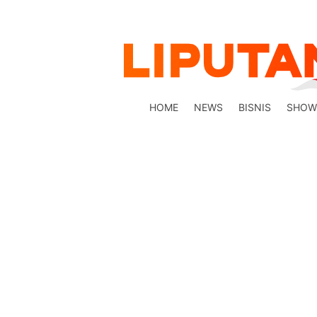
HOME
NEWS
BISNIS
SHOW