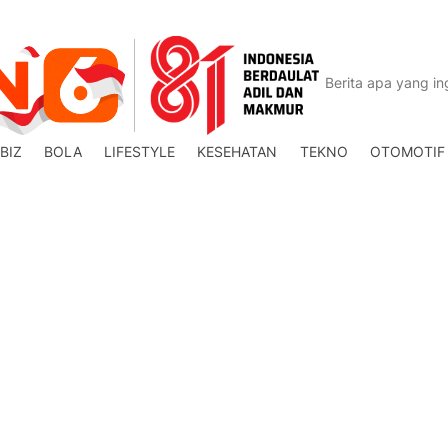
BIZ
BOLA
LIFESTYLE
KESEHATAN
TEKNO
OTOMOTIF