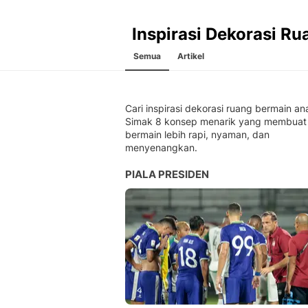
Inspirasi Dekorasi R
Semua
Artikel
Cari inspirasi dekorasi ruang bermain an
Simak 8 konsep menarik yang membuat
bermain lebih rapi, nyaman, dan
menyenangkan.
PIALA PRESIDEN