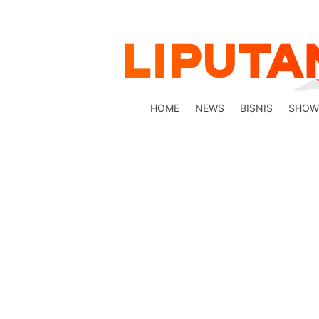
HOME
NEWS
BISNIS
SHOW