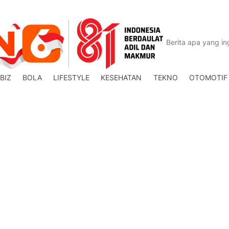
BIZ
BOLA
LIFESTYLE
KESEHATAN
TEKNO
OTOMOTIF