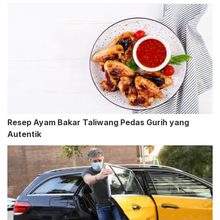
Resep Ayam Bakar Taliwang Pedas Gurih yang
Autentik