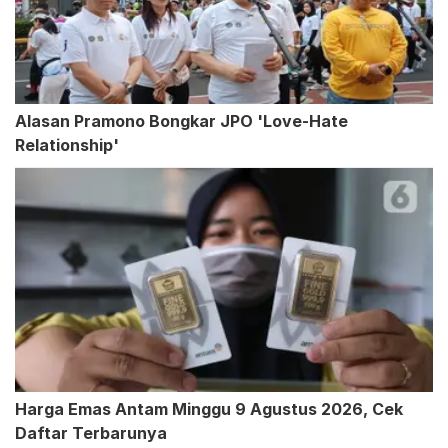
Alasan Pramono Bongkar JPO 'Love-Hate
Relationship'
Harga Emas Antam Minggu 9 Agustus 2026, Cek
Daftar Terbarunya