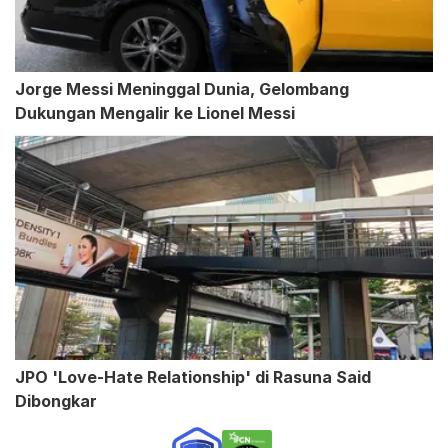
Jorge Messi Meninggal Dunia, Gelombang
Dukungan Mengalir ke Lionel Messi
JPO 'Love-Hate Relationship' di Rasuna Said
Dibongkar