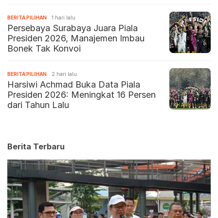
BERITA PILIHAN
1 hari lalu
Persebaya Surabaya Juara Piala
Presiden 2026, Manajemen Imbau
Bonek Tak Konvoi
BERITA PILIHAN
2 hari lalu
Harsiwi Achmad Buka Data Piala
Presiden 2026: Meningkat 16 Persen
dari Tahun Lalu
Berita Terbaru